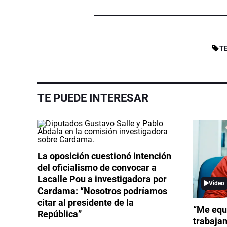
T
TE PUEDE INTERESAR
La oposición cuestionó intención
del oficialismo de convocar a
Lacalle Pou a investigadora por
Video
Cardama: “Nosotros podríamos
citar al presidente de la
“Me equ
República”
trabajan