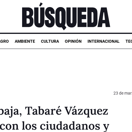
AGRO
AMBIENTE
CULTURA
OPINIÓN
INTERNACIONAL
TE
23 de mar
baja, Tabaré Vázquez
 con los ciudadanos y