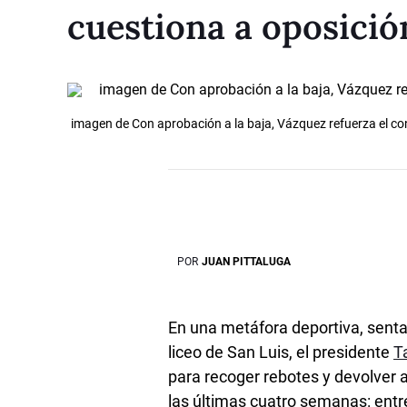
cuestiona a oposició
imagen de Con aprobación a la baja, Vázquez refuerza el co
POR
JUAN PITTALUGA
En una metáfora deportiva, senta
liceo de San Luis, el presidente
T
para recoger rebotes y devolver 
las últimas cuatro semanas: entre 