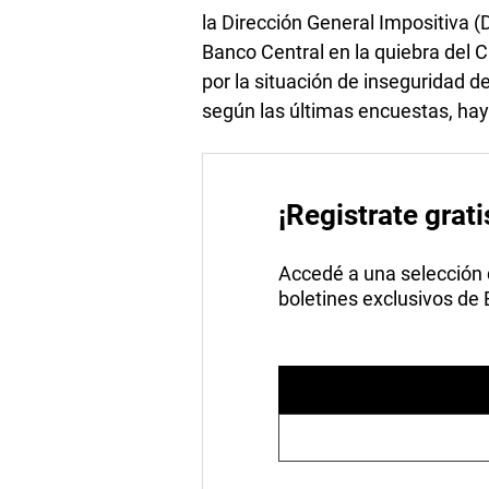
la Dirección General Impositiva (D
Banco Central en la quiebra del Ca
por la situación de inseguridad de
según las últimas encuestas, hay
¡Registrate grati
Accedé a una selección de
boletines exclusivos de