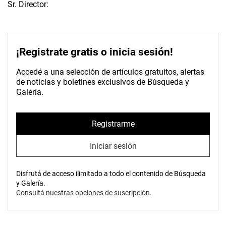
Sr. Director:
¡Registrate gratis o inicia sesión!
Accedé a una selección de artículos gratuitos, alertas
de noticias y boletines exclusivos de Búsqueda y
Galería.
Registrarme
Iniciar sesión
Disfrutá de acceso ilimitado a todo el contenido de Búsqueda
y Galería.
Consultá nuestras opciones de suscripción.