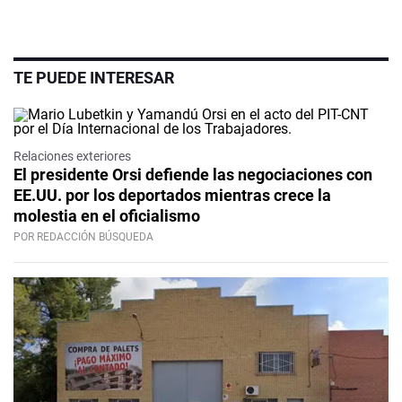
TE PUEDE INTERESAR
Relaciones exteriores
El presidente Orsi defiende las negociaciones con
EE.UU. por los deportados mientras crece la
molestia en el oficialismo
POR REDACCIÓN BÚSQUEDA