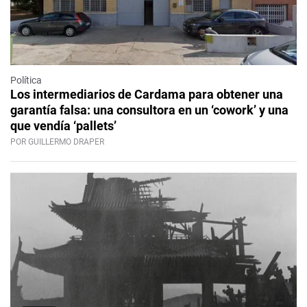
Política
Los intermediarios de Cardama para obtener una
garantía falsa: una consultora en un ‘cowork’ y una
que vendía ‘pallets’
POR GUILLERMO DRAPER