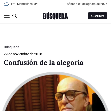
12°
Montevideo, UY
sábado 08 de agosto de 2026
Suscribite
Búsqueda
29 de noviembre de 2018
Confusión de la alegoría