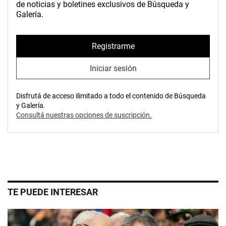
de noticias y boletines exclusivos de Búsqueda y
Galería.
Registrarme
Iniciar sesión
Disfrutá de acceso ilimitado a todo el contenido de Búsqueda
y Galería.
Consultá nuestras opciones de suscripción.
TE PUEDE INTERESAR