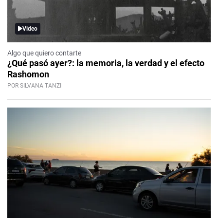
Video
Algo que quiero contarte
¿Qué pasó ayer?: la memoria, la verdad y el efecto
Rashomon
POR SILVANA TANZI