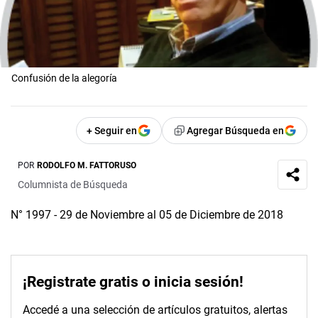
Confusión de la alegoría
+ Seguir en
Agregar Búsqueda en
POR
RODOLFO M. FATTORUSO
Columnista de Búsqueda
N° 1997 - 29 de Noviembre al 05 de Diciembre de 2018
¡Registrate gratis o inicia sesión!
Accedé a una selección de artículos gratuitos, alertas