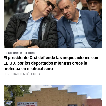
Relaciones exteriores
El presidente Orsi defiende las negociaciones con
EE.UU. por los deportados mientras crece la
molestia en el oficialismo
POR REDACCIÓN BÚSQUEDA