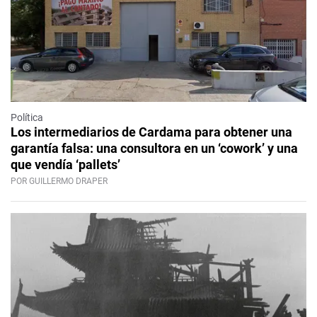
Política
Los intermediarios de Cardama para obtener una
garantía falsa: una consultora en un ‘cowork’ y una
que vendía ‘pallets’
POR GUILLERMO DRAPER