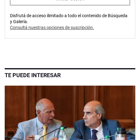
Disfrutá de acceso ilimitado a todo el contenido de Búsqueda
y Galería.
Consultá nuestras opciones de suscripción.
TE PUEDE INTERESAR