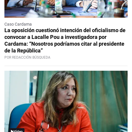
Caso Cardama
La oposición cuestionó intención del oficialismo de
convocar a Lacalle Pou a investigadora por
Cardama: “Nosotros podríamos citar al presidente
de la República”
POR REDACCIÓN BÚSQUEDA
Video