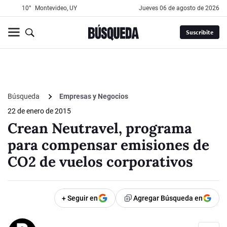
10°
Montevideo, UY
jueves 06 de agosto de 2026
Suscribite
Búsqueda
Empresas y Negocios
22 de enero de 2015
Crean Neutravel, programa
para compensar emisiones de
CO2 de vuelos corporativos
+ Seguir en
Agregar Búsqueda en