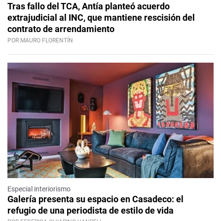
Tras fallo del TCA, Antía planteó acuerdo
extrajudicial al INC, que mantiene rescisión del
contrato de arrendamiento
POR MAURO FLORENTÍN
Especial interiorismo
Galería presenta su espacio en Casadeco: el
refugio de una periodista de estilo de vida