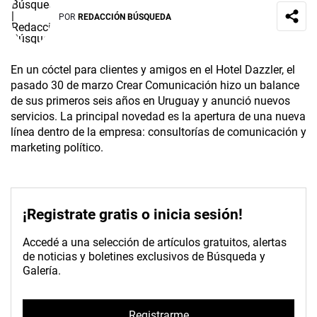
POR
REDACCIÓN BÚSQUEDA
En un cóctel para clientes y amigos en el Hotel Dazzler, el
pasado 30 de marzo Crear Comunicación hizo un balance
de sus primeros seis años en Uruguay y anunció nuevos
servicios. La principal novedad es la apertura de una nueva
línea dentro de la empresa: consultorías de comunicación y
marketing político.
¡Registrate gratis o inicia sesión!
Accedé a una selección de artículos gratuitos, alertas
de noticias y boletines exclusivos de Búsqueda y
Galería.
Registrarme