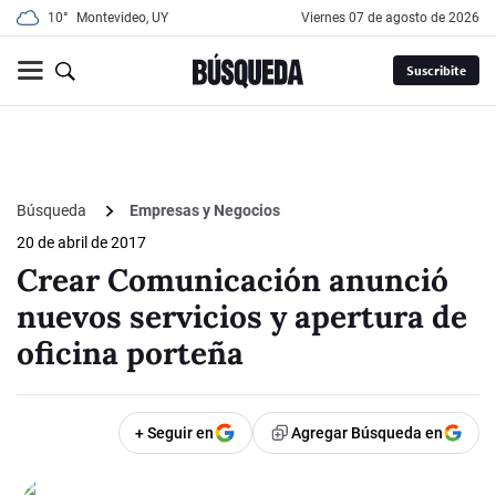
10°
Montevideo, UY
viernes 07 de agosto de 2026
Suscribite
Búsqueda
Empresas y Negocios
20 de abril de 2017
Crear Comunicación anunció
nuevos servicios y apertura de
oficina porteña
+ Seguir en
Agregar Búsqueda en