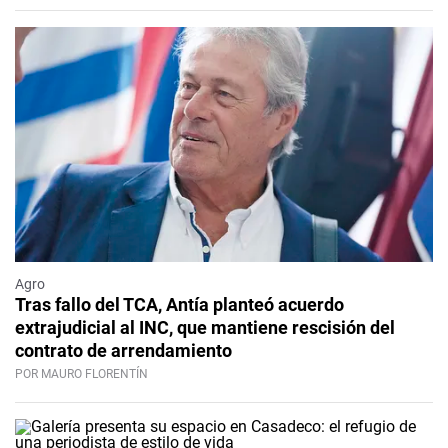
Agro
Tras fallo del TCA, Antía planteó acuerdo
extrajudicial al INC, que mantiene rescisión del
contrato de arrendamiento
POR MAURO FLORENTÍN