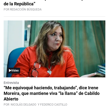
de la República”
POR REDACCIÓN BÚSQUEDA
Video
Entrevista
“Me equivoqué haciendo, trabajando”, dice Irene
Moreira, que mantiene viva “la llama” de Cabildo
Abierto
POR
NICOLÁS DELGADO
Y FEDERICO CASTILLO