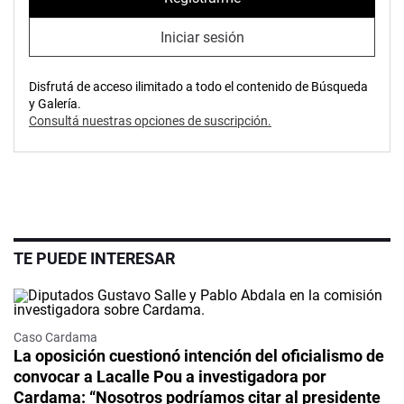
Iniciar sesión
Disfrutá de acceso ilimitado a todo el contenido de Búsqueda
y Galería.
Consultá nuestras opciones de suscripción.
TE PUEDE INTERESAR
Caso Cardama
La oposición cuestionó intención del oficialismo de
convocar a Lacalle Pou a investigadora por
Cardama: “Nosotros podríamos citar al presidente