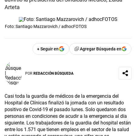
Arteta
Foto: Santiago Mazzarovich / adhocFOTOS
+ Seguir en
Agregar Búsqueda en
POR
REDACCIÓN BÚSQUEDA
Casi toda la guardia de médicos de la emergencia del
Hospital de Clínicas finalizó la jornada con un resultado
positivo de Covid-19 el pasado lunes. Solo quedaron dos
personas en condiciones de acudir a la emergencia al día
siguiente. Los trabajadores de la guardia del hospital están
entre los 1.571 que tienen empleos en el sector de la salud