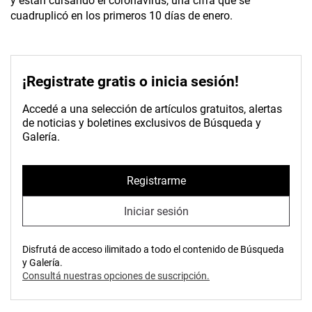
y están cursando el coronavirus, una cifra que se
cuadruplicó en los primeros 10 días de enero.
¡Registrate gratis o inicia sesión!
Accedé a una selección de artículos gratuitos, alertas
de noticias y boletines exclusivos de Búsqueda y
Galería.
Registrarme
Iniciar sesión
Disfrutá de acceso ilimitado a todo el contenido de Búsqueda
y Galería.
Consultá nuestras opciones de suscripción.