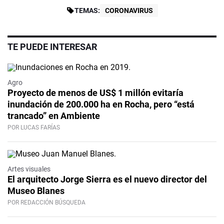
TEMAS:
CORONAVIRUS
TE PUEDE INTERESAR
Agro
Proyecto de menos de US$ 1 millón evitaría
inundación de 200.000 ha en Rocha, pero “está
trancado” en Ambiente
POR LUCAS FARÍAS
Artes visuales
El arquitecto Jorge Sierra es el nuevo director del
Museo Blanes
POR REDACCIÓN BÚSQUEDA