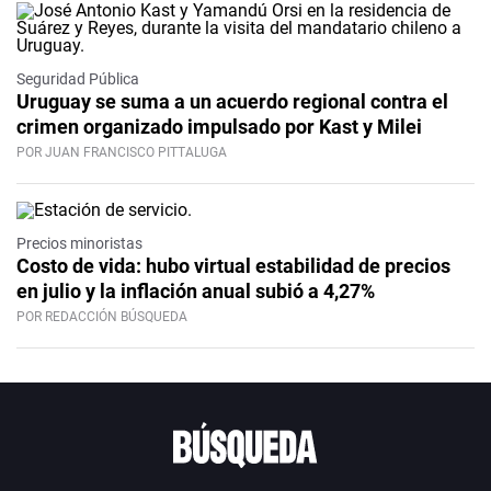
Seguridad Pública
Uruguay se suma a un acuerdo regional contra el
crimen organizado impulsado por Kast y Milei
POR JUAN FRANCISCO PITTALUGA
Precios minoristas
Costo de vida: hubo virtual estabilidad de precios
en julio y la inflación anual subió a 4,27%
POR REDACCIÓN BÚSQUEDA