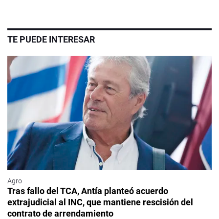
TE PUEDE INTERESAR
Agro
Tras fallo del TCA, Antía planteó acuerdo
extrajudicial al INC, que mantiene rescisión del
contrato de arrendamiento