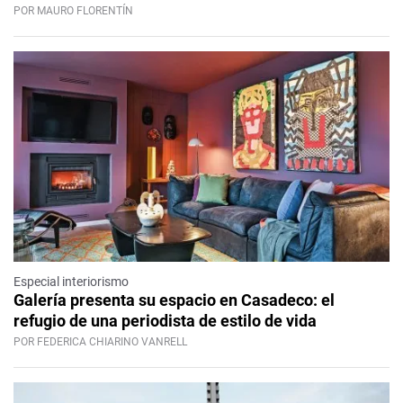
POR MAURO FLORENTÍN
Especial interiorismo
Galería presenta su espacio en Casadeco: el
refugio de una periodista de estilo de vida
POR FEDERICA CHIARINO VANRELL