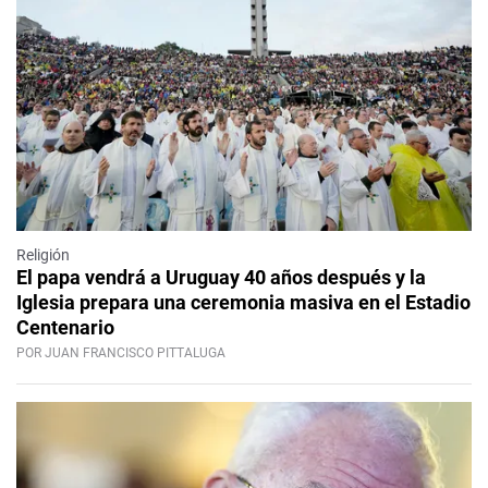
Religión
El papa vendrá a Uruguay 40 años después y la
Iglesia prepara una ceremonia masiva en el Estadio
Centenario
POR JUAN FRANCISCO PITTALUGA