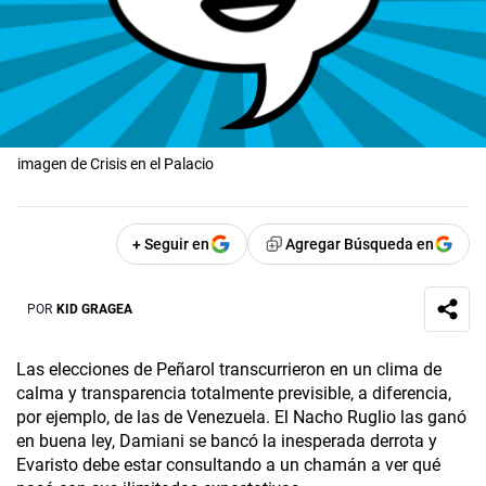
imagen de Crisis en el Palacio
+ Seguir en
Agregar Búsqueda en
POR
KID GRAGEA
Las elecciones de Peñarol transcurrieron en un clima de
calma y transparencia totalmente previsible, a diferencia,
por ejemplo, de las de Venezuela. El Nacho Ruglio las ganó
en buena ley, Damiani se bancó la inesperada derrota y
Evaristo debe estar consultando a un chamán a ver qué