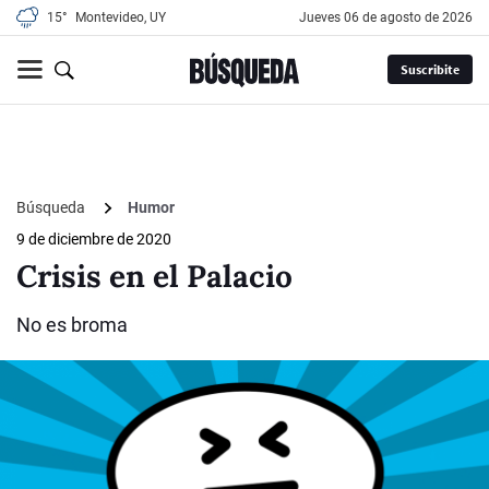
15°
Montevideo, UY
jueves 06 de agosto de 2026
Suscribite
Búsqueda
Humor
9 de diciembre de 2020
Crisis en el Palacio
No es broma