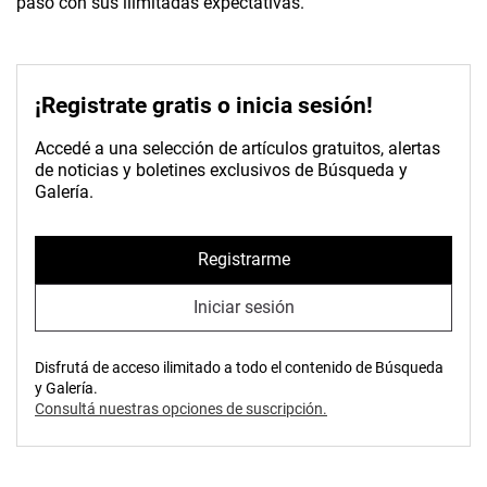
pasó con sus ilimitadas expectativas.
¡Registrate gratis o inicia sesión!
Accedé a una selección de artículos gratuitos, alertas
de noticias y boletines exclusivos de Búsqueda y
Galería.
Registrarme
Iniciar sesión
Disfrutá de acceso ilimitado a todo el contenido de Búsqueda
y Galería.
Consultá nuestras opciones de suscripción.