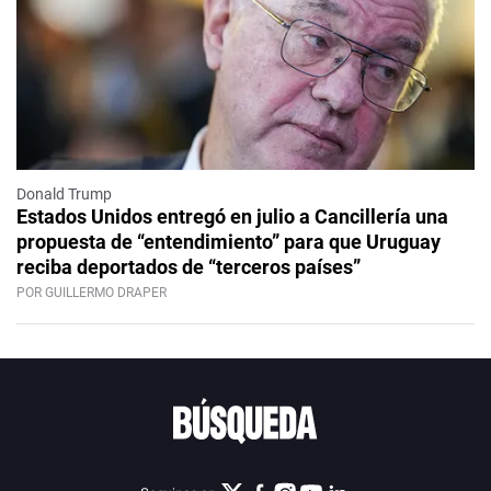
Donald Trump
Estados Unidos entregó en julio a Cancillería una
propuesta de “entendimiento” para que Uruguay
reciba deportados de “terceros países”
POR GUILLERMO DRAPER