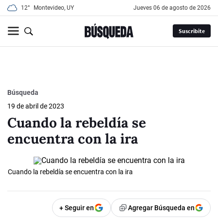
12°
Montevideo, UY
jueves 06 de agosto de 2026
Suscribite
Búsqueda
19 de abril de 2023
Cuando la rebeldía se
encuentra con la ira
Cuando la rebeldía se encuentra con la ira
+ Seguir en
Agregar Búsqueda en