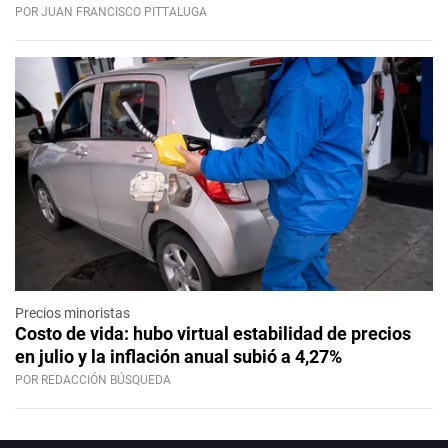
POR JUAN FRANCISCO PITTALUGA
Precios minoristas
Costo de vida: hubo virtual estabilidad de precios
en julio y la inflación anual subió a 4,27%
POR REDACCIÓN BÚSQUEDA