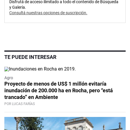
Disfrutá de acceso ilimitado a todo el contenido de Búsqueda
y Galería.
Consultá nuestras opciones de suscripción.
TE PUEDE INTERESAR
Agro
Proyecto de menos de US$ 1 millón evitaría
inundación de 200.000 ha en Rocha, pero “está
trancado” en Ambiente
POR LUCAS FARÍAS