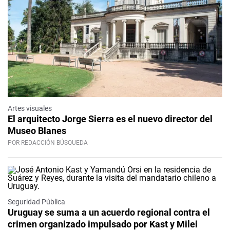
Artes visuales
El arquitecto Jorge Sierra es el nuevo director del
Museo Blanes
POR REDACCIÓN BÚSQUEDA
Seguridad Pública
Uruguay se suma a un acuerdo regional contra el
crimen organizado impulsado por Kast y Milei