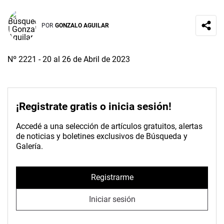
POR
GONZALO AGUILAR
Nº 2221 - 20 al 26 de Abril de 2023
¡Registrate gratis o inicia sesión!
Accedé a una selección de artículos gratuitos, alertas
de noticias y boletines exclusivos de Búsqueda y
Galería.
Registrarme
Iniciar sesión