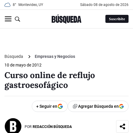
8°
Montevideo, UY
sábado 08 de agosto de 2026
Suscribite
Búsqueda
Empresas y Negocios
10 de mayo de 2012
Curso online de reflujo
gastroesofágico
+ Seguir en
Agregar Búsqueda en
POR
REDACCIÓN BÚSQUEDA