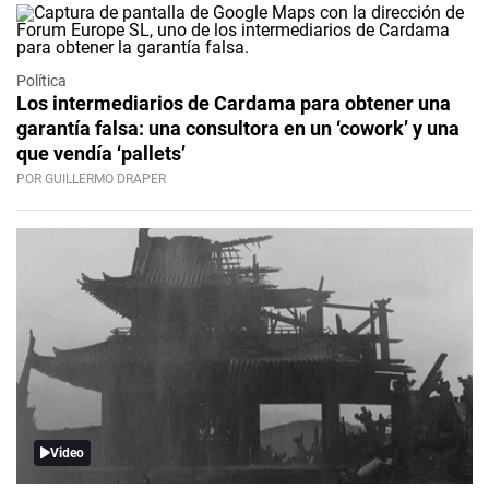
Política
Los intermediarios de Cardama para obtener una
garantía falsa: una consultora en un ‘cowork’ y una
que vendía ‘pallets’
POR GUILLERMO DRAPER
Video