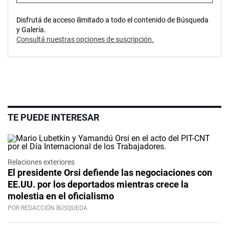
Disfrutá de acceso ilimitado a todo el contenido de Búsqueda
y Galería.
Consultá nuestras opciones de suscripción.
TE PUEDE INTERESAR
Relaciones exteriores
El presidente Orsi defiende las negociaciones con
EE.UU. por los deportados mientras crece la
molestia en el oficialismo
POR REDACCIÓN BÚSQUEDA