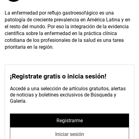
La enfermedad por reflujo gastroesofágico es una
patología de creciente prevalencia en América Latina y en
el resto del mundo. Por eso la integración de la evidencia
científica sobre la enfermedad en la práctica clínica
cotidiana de los profesionales de la salud es una tarea
prioritaria en la región.
¡Registrate gratis o inicia sesión!
Accedé a una selección de artículos gratuitos, alertas
de noticias y boletines exclusivos de Búsqueda y
Galería.
Registrarme
Iniciar sesión