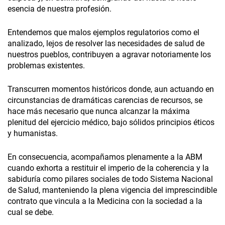
esencia de nuestra profesión.
Entendemos que malos ejemplos regulatorios como el
analizado, lejos de resolver las necesidades de salud de
nuestros pueblos, contribuyen a agravar notoriamente los
problemas existentes.
Transcurren momentos históricos donde, aun actuando en
circunstancias de dramáticas carencias de recursos, se
hace más necesario que nunca alcanzar la máxima
plenitud del ejercicio médico, bajo sólidos principios éticos
y humanistas.
En consecuencia, acompañamos plenamente a la ABM
cuando exhorta a restituir el imperio de la coherencia y la
sabiduría como pilares sociales de todo Sistema Nacional
de Salud, manteniendo la plena vigencia del imprescindible
contrato que vincula a la Medicina con la sociedad a la
cual se debe.