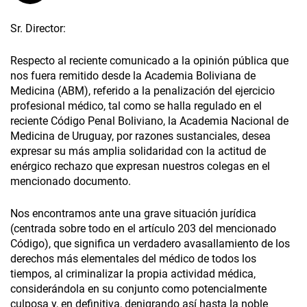
Sr. Director:
Respecto al reciente comunicado a la opinión pública que
nos fuera remitido desde la Academia Boliviana de
Medicina (ABM), referido a la penalización del ejercicio
profesional médico, tal como se halla regulado en el
reciente Código Penal Boliviano, la Academia Nacional de
Medicina de Uruguay, por razones sustanciales, desea
expresar su más amplia solidaridad con la actitud de
enérgico rechazo que expresan nuestros colegas en el
mencionado documento.
Nos encontramos ante una grave situación jurídica
(centrada sobre todo en el artículo 203 del mencionado
Código), que significa un verdadero avasallamiento de los
derechos más elementales del médico de todos los
tiempos, al criminalizar la propia actividad médica,
considerándola en su conjunto como potencialmente
culposa y, en definitiva, denigrando así hasta la noble