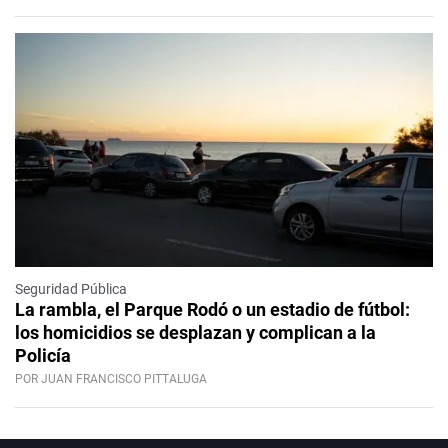
Seguridad Pública
La rambla, el Parque Rodó o un estadio de fútbol:
los homicidios se desplazan y complican a la
Policía
POR JUAN FRANCISCO PITTALUGA