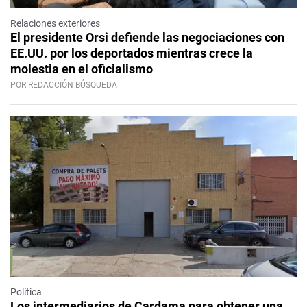
Relaciones exteriores
El presidente Orsi defiende las negociaciones con
EE.UU. por los deportados mientras crece la
molestia en el oficialismo
POR REDACCIÓN BÚSQUEDA
Política
Los intermediarios de Cardama para obtener una