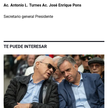
Ac. Antonio L. Turnes Ac. José Enrique Pons
Secretario general Presidente
TE PUEDE INTERESAR