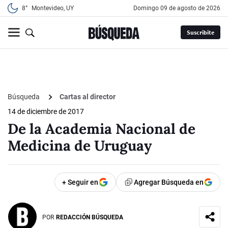
8°
Montevideo, UY
domingo 09 de agosto de 2026
Suscribite
Búsqueda
Cartas al director
14 de diciembre de 2017
De la Academia Nacional de
Medicina de Uruguay
+ Seguir en
Agregar Búsqueda en
POR
REDACCIÓN BÚSQUEDA