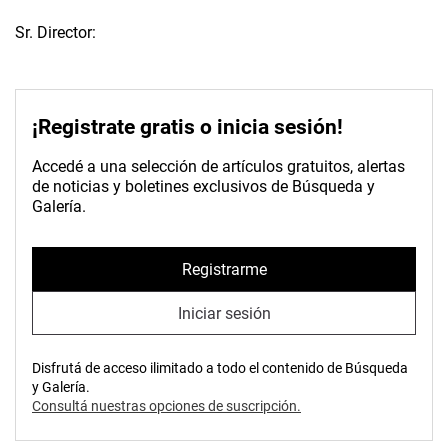
Sr. Director:
¡Registrate gratis o inicia sesión!
Accedé a una selección de artículos gratuitos, alertas
de noticias y boletines exclusivos de Búsqueda y
Galería.
Registrarme
Iniciar sesión
Disfrutá de acceso ilimitado a todo el contenido de Búsqueda
y Galería.
Consultá nuestras opciones de suscripción.