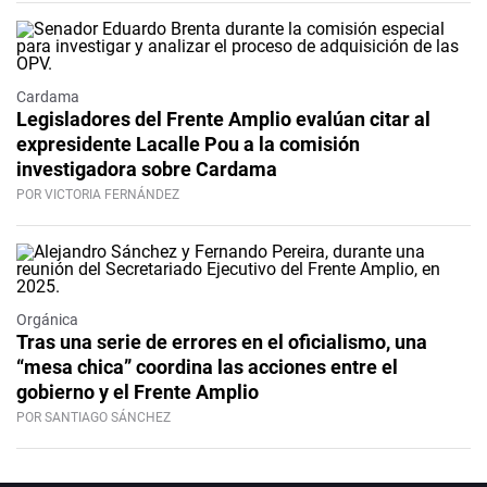
Cardama
Legisladores del Frente Amplio evalúan citar al
expresidente Lacalle Pou a la comisión
investigadora sobre Cardama
POR VICTORIA FERNÁNDEZ
Orgánica
Tras una serie de errores en el oficialismo, una
“mesa chica” coordina las acciones entre el
gobierno y el Frente Amplio
POR SANTIAGO SÁNCHEZ