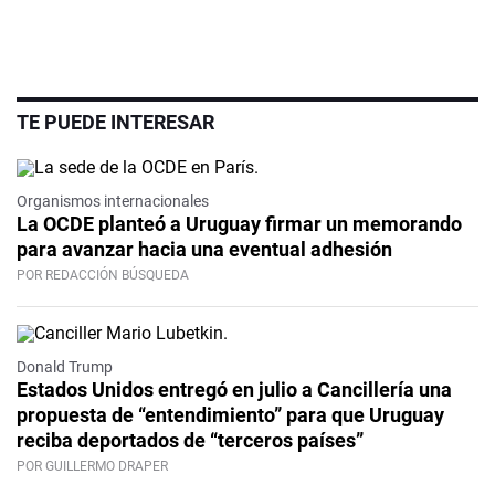
TE PUEDE INTERESAR
Organismos internacionales
La OCDE planteó a Uruguay firmar un memorando
para avanzar hacia una eventual adhesión
POR REDACCIÓN BÚSQUEDA
Donald Trump
Estados Unidos entregó en julio a Cancillería una
propuesta de “entendimiento” para que Uruguay
reciba deportados de “terceros países”
POR GUILLERMO DRAPER