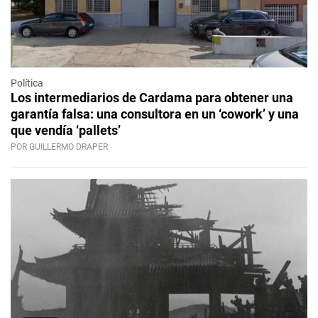
Política
Los intermediarios de Cardama para obtener una
garantía falsa: una consultora en un ‘cowork’ y una
que vendía ‘pallets’
POR GUILLERMO DRAPER