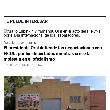
TE PUEDE INTERESAR
Relaciones exteriores
El presidente Orsi defiende las negociaciones con
EE.UU. por los deportados mientras crece la
molestia en el oficialismo
POR REDACCIÓN BÚSQUEDA