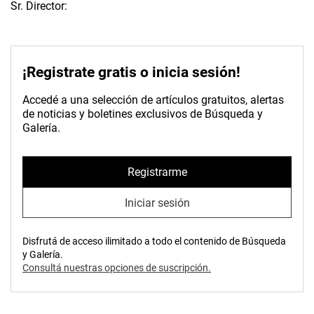
Sr. Director:
¡Registrate gratis o inicia sesión!
Accedé a una selección de artículos gratuitos, alertas
de noticias y boletines exclusivos de Búsqueda y
Galería.
Registrarme
Iniciar sesión
Disfrutá de acceso ilimitado a todo el contenido de Búsqueda
y Galería.
Consultá nuestras opciones de suscripción.