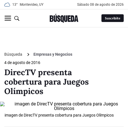
13°
Montevideo, UY
sábado 08 de agosto de 2026
Suscribite
Búsqueda
Empresas y Negocios
4 de agosto de 2016
DirecTV presenta
cobertura para Juegos
Olímpicos
imagen de DirecTV presenta cobertura para Juegos Olímpicos