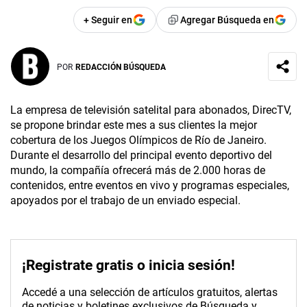
+ Seguir en
Agregar Búsqueda en
POR
REDACCIÓN BÚSQUEDA
La empresa de televisión satelital para abonados, DirecTV,
se propone brindar este mes a sus clientes la mejor
cobertura de los Juegos Olímpicos de Río de Janeiro.
Durante el desarrollo del principal evento deportivo del
mundo, la compañía ofrecerá más de 2.000 horas de
contenidos, entre eventos en vivo y programas especiales,
apoyados por el trabajo de un enviado especial.
¡Registrate gratis o inicia sesión!
Accedé a una selección de artículos gratuitos, alertas
de noticias y boletines exclusivos de Búsqueda y