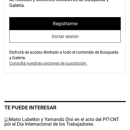
Galería.
Registrarme
Iniciar sesión
Disfrutá de acceso ilimitado a todo el contenido de Búsqueda
y Galería.
Consultá nuestras opciones de suscripción.
TE PUEDE INTERESAR