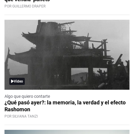
POR GUILLERMO DRAPER
Video
Algo que quiero contarte
¿Qué pasó ayer?: la memoria, la verdad y el efecto
Rashomon
POR SILVANA TANZI