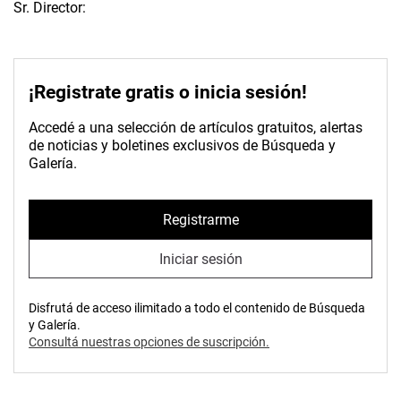
Sr. Director:
¡Registrate gratis o inicia sesión!
Accedé a una selección de artículos gratuitos, alertas
de noticias y boletines exclusivos de Búsqueda y
Galería.
Registrarme
Iniciar sesión
Disfrutá de acceso ilimitado a todo el contenido de Búsqueda
y Galería.
Consultá nuestras opciones de suscripción.