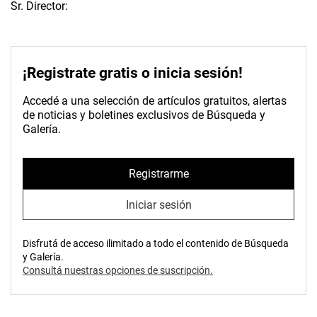
Sr. Director:
¡Registrate gratis o inicia sesión!
Accedé a una selección de artículos gratuitos, alertas
de noticias y boletines exclusivos de Búsqueda y
Galería.
Registrarme
Iniciar sesión
Disfrutá de acceso ilimitado a todo el contenido de Búsqueda
y Galería.
Consultá nuestras opciones de suscripción.