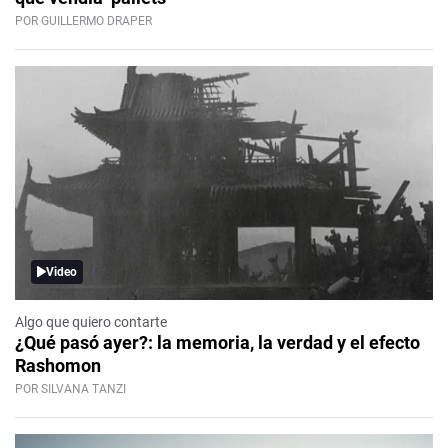
POR GUILLERMO DRAPER
Video
Algo que quiero contarte
¿Qué pasó ayer?: la memoria, la verdad y el efecto
Rashomon
POR SILVANA TANZI