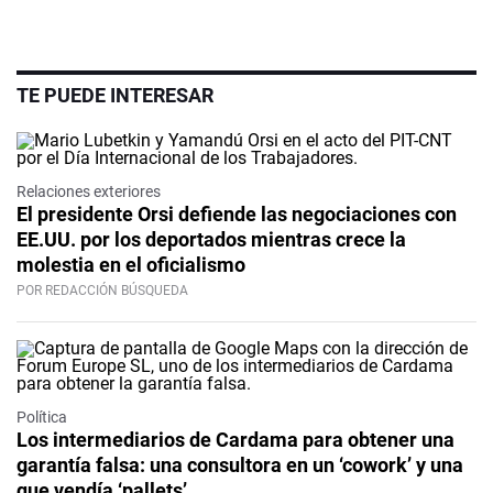
TE PUEDE INTERESAR
Relaciones exteriores
El presidente Orsi defiende las negociaciones con
EE.UU. por los deportados mientras crece la
molestia en el oficialismo
POR REDACCIÓN BÚSQUEDA
Política
Los intermediarios de Cardama para obtener una
garantía falsa: una consultora en un ‘cowork’ y una
que vendía ‘pallets’