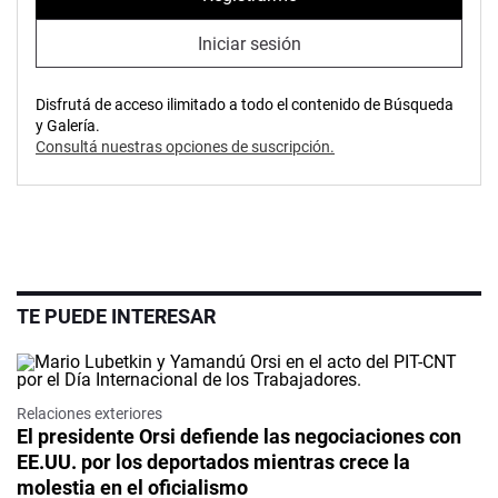
Iniciar sesión
Disfrutá de acceso ilimitado a todo el contenido de Búsqueda
y Galería.
Consultá nuestras opciones de suscripción.
TE PUEDE INTERESAR
Relaciones exteriores
El presidente Orsi defiende las negociaciones con
EE.UU. por los deportados mientras crece la
molestia en el oficialismo