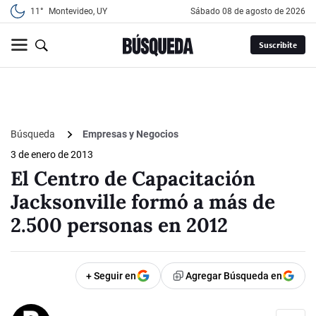
11°
Montevideo, UY
sábado 08 de agosto de 2026
Suscribite
Búsqueda
Empresas y Negocios
3 de enero de 2013
El Centro de Capacitación
Jacksonville formó a más de
2.500 personas en 2012
+ Seguir en
Agregar Búsqueda en