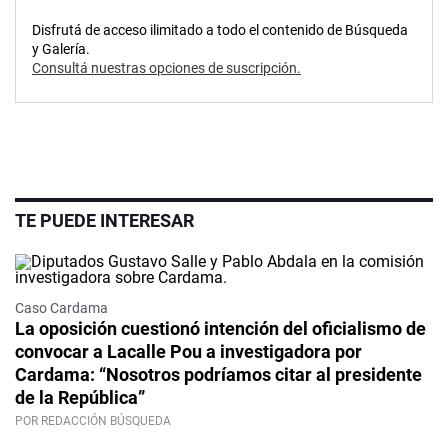
Disfrutá de acceso ilimitado a todo el contenido de Búsqueda
y Galería.
Consultá nuestras opciones de suscripción.
TE PUEDE INTERESAR
Caso Cardama
La oposición cuestionó intención del oficialismo de
convocar a Lacalle Pou a investigadora por
Cardama: “Nosotros podríamos citar al presidente
de la República”
POR REDACCIÓN BÚSQUEDA