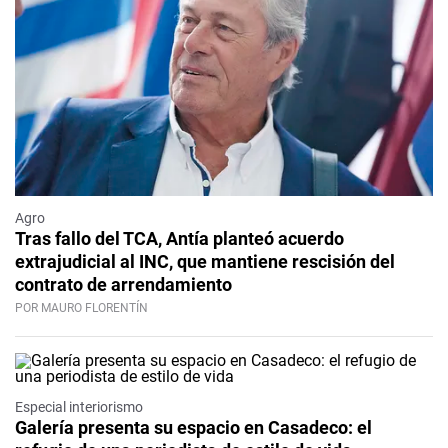
Agro
Tras fallo del TCA, Antía planteó acuerdo
extrajudicial al INC, que mantiene rescisión del
contrato de arrendamiento
POR MAURO FLORENTÍN
Especial interiorismo
Galería presenta su espacio en Casadeco: el