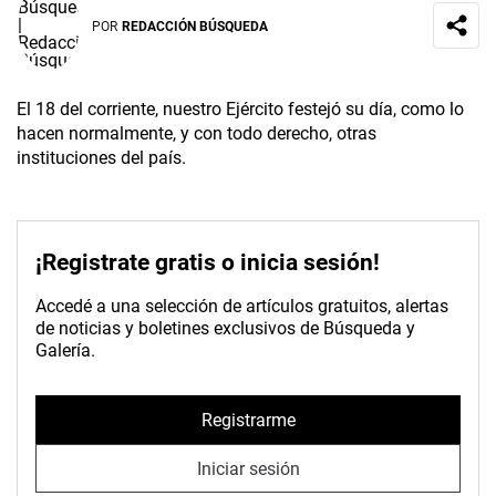
POR
REDACCIÓN BÚSQUEDA
El 18 del corriente, nuestro Ejército festejó su día, como lo
hacen normalmente, y con todo derecho, otras
instituciones del país.
¡Registrate gratis o inicia sesión!
Accedé a una selección de artículos gratuitos, alertas
de noticias y boletines exclusivos de Búsqueda y
Galería.
Registrarme
Iniciar sesión