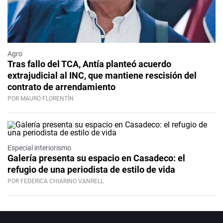
Agro
Tras fallo del TCA, Antía planteó acuerdo
extrajudicial al INC, que mantiene rescisión del
contrato de arrendamiento
POR MAURO FLORENTÍN
Especial interiorismo
Galería presenta su espacio en Casadeco: el
refugio de una periodista de estilo de vida
POR FEDERICA CHIARINO VANRELL