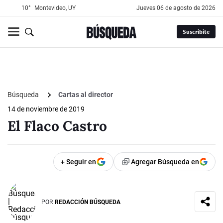
10°
Montevideo, UY
jueves 06 de agosto de 2026
Suscribite
Búsqueda
Cartas al director
14 de noviembre de 2019
El Flaco Castro
+ Seguir en
Agregar Búsqueda en
POR
REDACCIÓN BÚSQUEDA