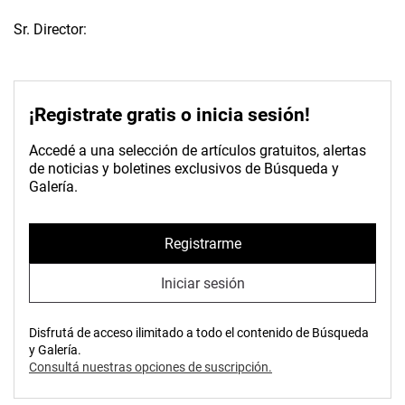
Sr. Director:
¡Registrate gratis o inicia sesión!
Accedé a una selección de artículos gratuitos, alertas
de noticias y boletines exclusivos de Búsqueda y
Galería.
Registrarme
Iniciar sesión
Disfrutá de acceso ilimitado a todo el contenido de Búsqueda
y Galería.
Consultá nuestras opciones de suscripción.