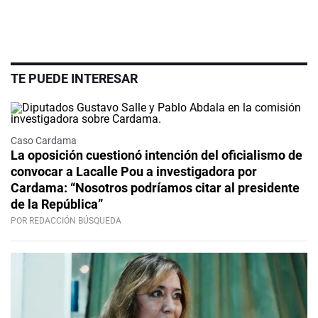
TE PUEDE INTERESAR
Caso Cardama
La oposición cuestionó intención del oficialismo de
convocar a Lacalle Pou a investigadora por
Cardama: “Nosotros podríamos citar al presidente
de la República”
POR REDACCIÓN BÚSQUEDA