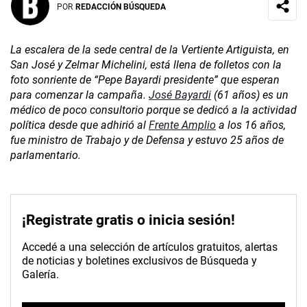
POR
REDACCIÓN BÚSQUEDA
La escalera de la sede central de la Vertiente Artiguista, en
San José y Zelmar Michelini, está llena de folletos con la
foto sonriente de “Pepe Bayardi presidente” que esperan
para comenzar la campaña.
José Bayardi
(61 años) es un
médico de poco consultorio porque se dedicó a la actividad
política desde que adhirió al
Frente Amplio
a los 16 años,
fue ministro de Trabajo y de Defensa y estuvo 25 años de
parlamentario.
¡Registrate gratis o inicia sesión!
Accedé a una selección de artículos gratuitos, alertas
de noticias y boletines exclusivos de Búsqueda y
Galería.