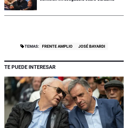
TEMAS:
FRENTE AMPLIO
JOSÉ BAYARDI
TE PUEDE INTERESAR