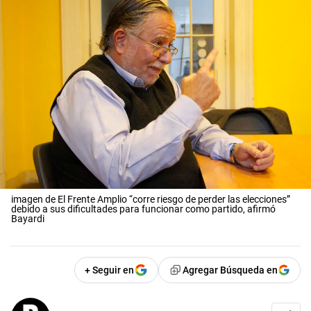
imagen de El Frente Amplio “corre riesgo de perder las elecciones”
debido a sus dificultades para funcionar como partido, afirmó
Bayardi
+ Seguir en
Agregar Búsqueda en