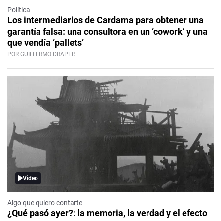
Política
Los intermediarios de Cardama para obtener una
garantía falsa: una consultora en un ‘cowork’ y una
que vendía ‘pallets’
POR GUILLERMO DRAPER
Video
Algo que quiero contarte
¿Qué pasó ayer?: la memoria, la verdad y el efecto