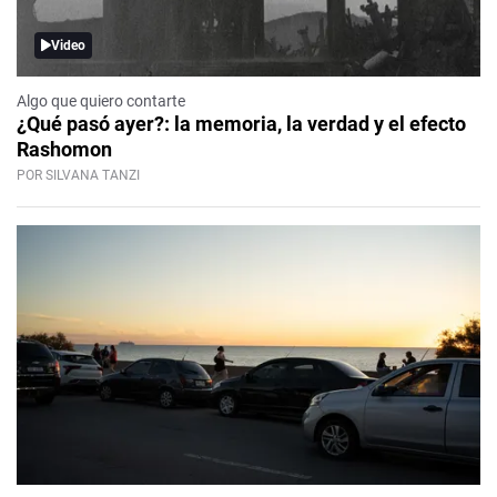
Video
Algo que quiero contarte
¿Qué pasó ayer?: la memoria, la verdad y el efecto
Rashomon
POR SILVANA TANZI