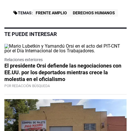
TEMAS:
FRENTE AMPLIO
DERECHOS HUMANOS
TE PUEDE INTERESAR
Relaciones exteriores
El presidente Orsi defiende las negociaciones con
EE.UU. por los deportados mientras crece la
molestia en el oficialismo
POR REDACCIÓN BÚSQUEDA