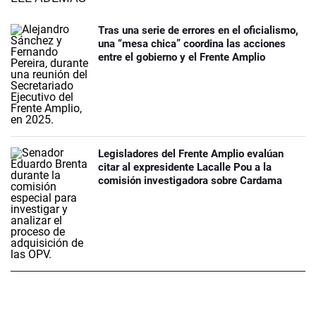
Tras una serie de errores en el oficialismo,
una “mesa chica” coordina las acciones
entre el gobierno y el Frente Amplio
Legisladores del Frente Amplio evalúan
citar al expresidente Lacalle Pou a la
comisión investigadora sobre Cardama