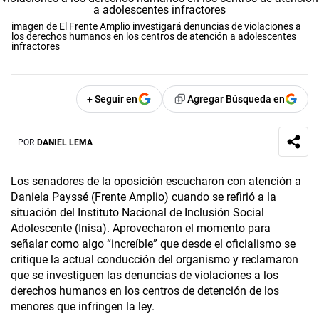
imagen de El Frente Amplio investigará denuncias de violaciones a
los derechos humanos en los centros de atención a adolescentes
infractores
+ Seguir en
Agregar Búsqueda en
POR
DANIEL LEMA
Los senadores de la oposición escucharon con atención a
Daniela Payssé (Frente Amplio) cuando se refirió a la
situación del Instituto Nacional de Inclusión Social
Adolescente (Inisa). Aprovecharon el momento para
señalar como algo “increíble” que desde el oficialismo se
critique la actual conducción del organismo y reclamaron
que se investiguen las denuncias de violaciones a los
derechos humanos en los centros de detención de los
menores que infringen la ley.