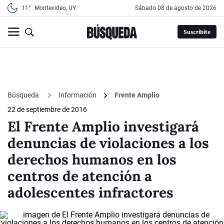
11°
Montevideo, UY
sábado 08 de agosto de 2026
Suscribite
Búsqueda
Información
Frente Amplio
22 de septiembre de 2016
El Frente Amplio investigará
denuncias de violaciones a los
derechos humanos en los
centros de atención a
adolescentes infractores