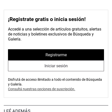
¡Registrate gratis o inicia sesión!
Accedé a una selección de artículos gratuitos, alertas
de noticias y boletines exclusivos de Búsqueda y
Galería.
Registrarme
Iniciar sesión
Disfrutá de acceso ilimitado a todo el contenido de Búsqueda
y Galería.
Consultá nuestras opciones de suscripción.
LEÉ ADEMÁS