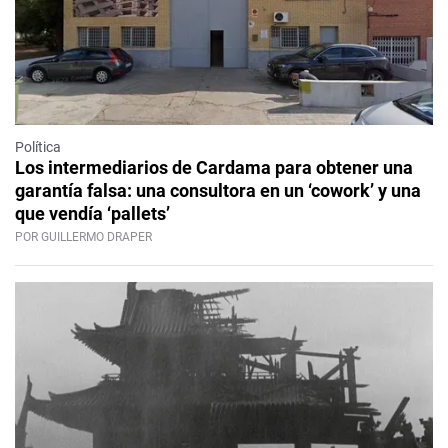
Política
Los intermediarios de Cardama para obtener una
garantía falsa: una consultora en un ‘cowork’ y una
que vendía ‘pallets’
POR GUILLERMO DRAPER