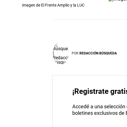
imagen de El Frente Amplio y la LUC
POR
REDACCIÓN BÚSQUEDA
¡Registrate grati
Accedé a una selección de
boletines exclusivos de