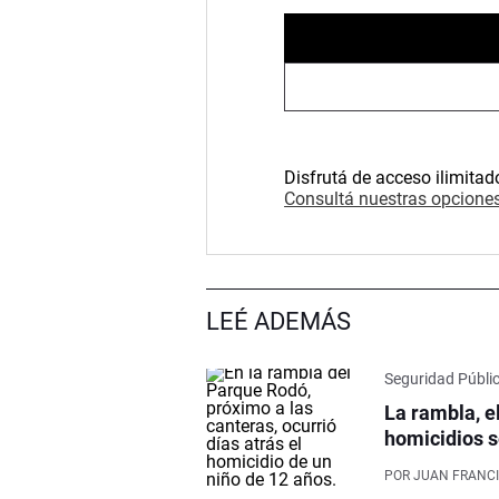
Disfrutá de acceso ilimitad
Consultá nuestras opciones
LEÉ ADEMÁS
Seguridad Públi
La rambla, e
homicidios s
POR
JUAN FRANCI