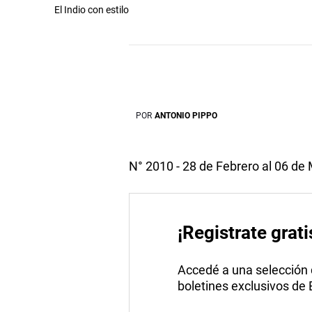
El Indio con estilo
POR
ANTONIO PIPPO
N° 2010 - 28 de Febrero al 06 de
¡Registrate grati
Accedé a una selección de
boletines exclusivos de