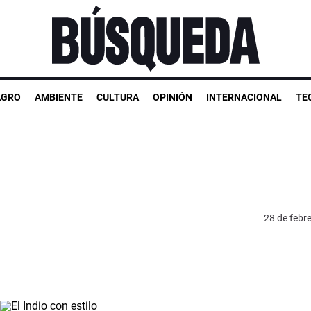
AGRO
AMBIENTE
CULTURA
OPINIÓN
INTERNACIONAL
TE
28 de febr