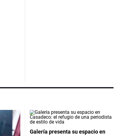
Galería presenta su espacio en