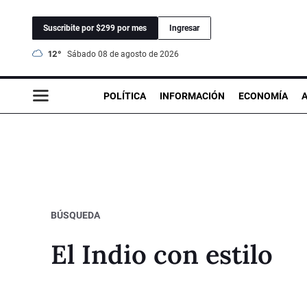
Suscribite por $299 por mes
Ingresar
12°
sábado 08 de agosto de 2026
POLÍTICA
INFORMACIÓN
ECONOMÍA
BÚSQUEDA
El Indio con estilo