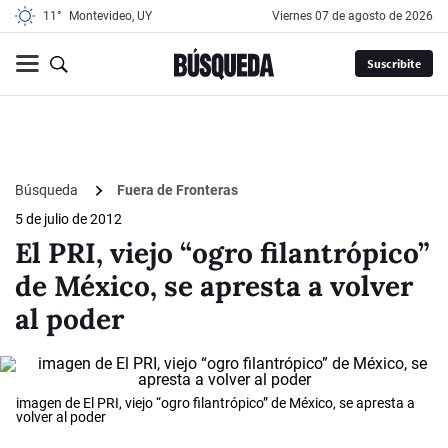
11°
Montevideo, UY
viernes 07 de agosto de 2026
Suscribite
Búsqueda
Fuera de Fronteras
5 de julio de 2012
El PRI, viejo “ogro filantrópico”
de México, se apresta a volver
al poder
imagen de El PRI, viejo “ogro filantrópico” de México, se apresta a
volver al poder