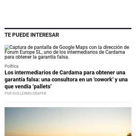
TE PUEDE INTERESAR
Política
Los intermediarios de Cardama para obtener una
garantía falsa: una consultora en un ‘cowork’ y una
que vendía ‘pallets’
POR GUILLERMO DRAPER