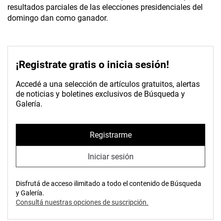
resultados parciales de las elecciones presidenciales del
domingo dan como ganador.
¡Registrate gratis o inicia sesión!
Accedé a una selección de artículos gratuitos, alertas
de noticias y boletines exclusivos de Búsqueda y
Galería.
Registrarme
Iniciar sesión
Disfrutá de acceso ilimitado a todo el contenido de Búsqueda
y Galería.
Consultá nuestras opciones de suscripción.