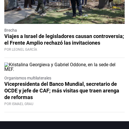
Brecha
Viajes a Israel de legisladores causan controversia;
el Frente Amplio rechazó las invitaciones
POR LEONEL GARCÍA
Organismos multilaterales
Vicepresidenta del Banco Mundial, secretario de
OCDE y jefe de CAF; más visitas que traen arenga
de reformas
POR ISMAEL GRAU