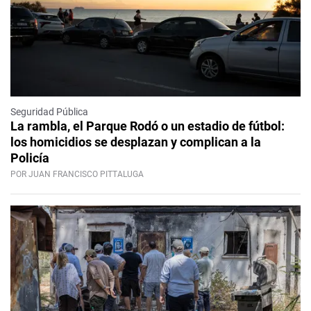
Seguridad Pública
La rambla, el Parque Rodó o un estadio de fútbol:
los homicidios se desplazan y complican a la
Policía
POR JUAN FRANCISCO PITTALUGA