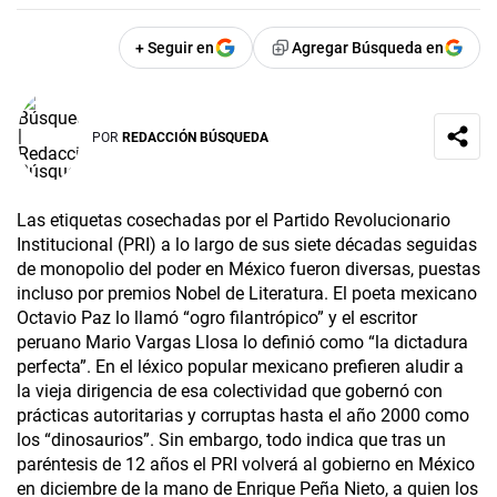
+ Seguir en
Agregar Búsqueda en
POR
REDACCIÓN BÚSQUEDA
Las etiquetas cosechadas por el Partido Revolucionario
Institucional (PRI) a lo largo de sus siete décadas seguidas
de monopolio del poder en México fueron diversas, puestas
incluso por premios Nobel de Literatura. El poeta mexicano
Octavio Paz lo llamó “ogro filantrópico” y el escritor
peruano Mario Vargas Llosa lo definió como “la dictadura
perfecta”. En el léxico popular mexicano prefieren aludir a
la vieja dirigencia de esa colectividad que gobernó con
prácticas autoritarias y corruptas hasta el año 2000 como
los “dinosaurios”. Sin embargo, todo indica que tras un
paréntesis de 12 años el PRI volverá al gobierno en México
en diciembre de la mano de Enrique Peña Nieto, a quien los