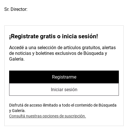
Sr. Director:
¡Registrate gratis o inicia sesión!
Accedé a una selección de artículos gratuitos, alertas
de noticias y boletines exclusivos de Búsqueda y
Galería.
Registrarme
Iniciar sesión
Disfrutá de acceso ilimitado a todo el contenido de Búsqueda
y Galería.
Consultá nuestras opciones de suscripción.