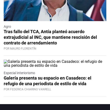
Agro
Tras fallo del TCA, Antía planteó acuerdo
extrajudicial al INC, que mantiene rescisión del
contrato de arrendamiento
POR MAURO FLORENTÍN
Especial interiorismo
Galería presenta su espacio en Casadeco: el
refugio de una periodista de estilo de vida
POR FEDERICA CHIARINO VANRELL