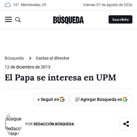
10°
Montevideo, UY
viernes 07 de agosto de 2026
Suscribite
Búsqueda
Cartas al director
12 de diciembre de 2013
El Papa se interesa en UPM
+ Seguir en
Agregar Búsqueda en
POR
REDACCIÓN BÚSQUEDA