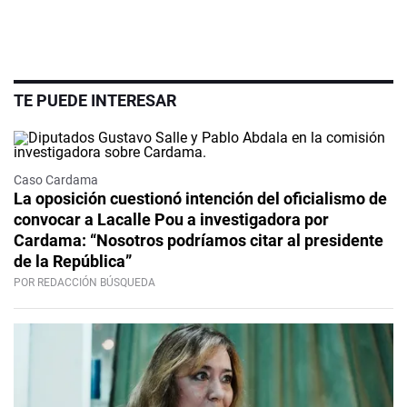
TE PUEDE INTERESAR
Caso Cardama
La oposición cuestionó intención del oficialismo de
convocar a Lacalle Pou a investigadora por
Cardama: “Nosotros podríamos citar al presidente
de la República”
POR REDACCIÓN BÚSQUEDA