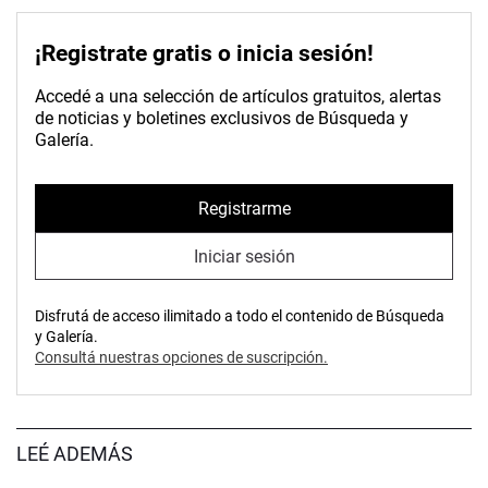
¡Registrate gratis o inicia sesión!
Accedé a una selección de artículos gratuitos, alertas
de noticias y boletines exclusivos de Búsqueda y
Galería.
Registrarme
Iniciar sesión
Disfrutá de acceso ilimitado a todo el contenido de Búsqueda
y Galería.
Consultá nuestras opciones de suscripción.
LEÉ ADEMÁS