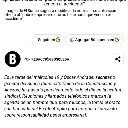
imagen de El Sunca sugerirá modificar la norma si su aplicación
afecta al “pobre empresario que no tiene nada que ver con el
accidente”
+ Seguir en
Agregar Búsqueda en
POR
REDACCIÓN BÚSQUEDA
Es la tarde del miércoles 19 y Oscar Andrade, secretario
general del Sunca (Sindicato Único de la Construcción y
Anexos) ha pasado prácticamente todo el día en la central
sindical. Reuniones y llamados telefónicos marcan la
agenda de un hombre que, para muchos, le torció el brazo
a la bancada del Frente Amplio para aprobar el proyecto
sobre responsabilidad penal empresarial.