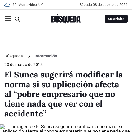
9°
Montevideo, UY
sábado 08 de agosto de 2026
Suscribite
Búsqueda
Información
20 de marzo de 2014
El Sunca sugerirá modificar la
norma si su aplicación afecta
al “pobre empresario que no
tiene nada que ver con el
accidente”