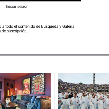
Iniciar sesión
o a todo el contenido de Búsqueda y Galería.
 de suscripción.