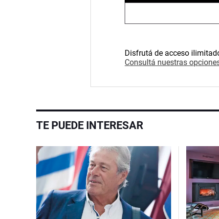
Disfrutá de acceso ilimitad
Consultá nuestras opciones
TE PUEDE INTERESAR