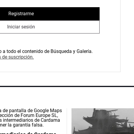
Registrarme
Iniciar sesión
o a todo el contenido de Búsqueda y Galería.
 de suscripción.