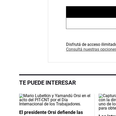
Disfrutá de acceso ilimitad
Consultá nuestras opciones
TE PUEDE INTERESAR
El presidente Orsi defiende las