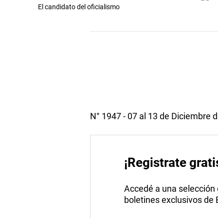
El candidato del oficialismo
N° 1947 - 07 al 13 de Diciembre 
¡Registrate grati
Accedé a una selección de
boletines exclusivos de