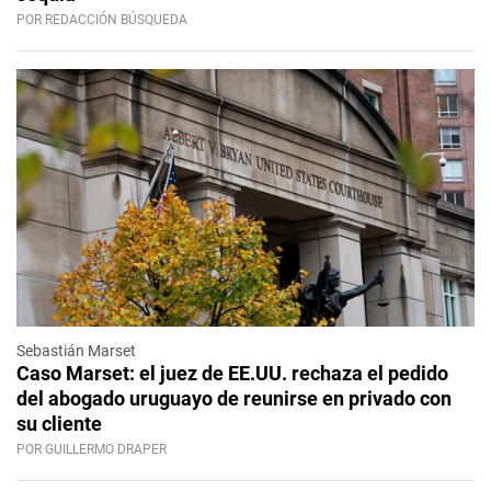
POR REDACCIÓN BÚSQUEDA
Sebastián Marset
Caso Marset: el juez de EE.UU. rechaza el pedido
del abogado uruguayo de reunirse en privado con
su cliente
POR GUILLERMO DRAPER