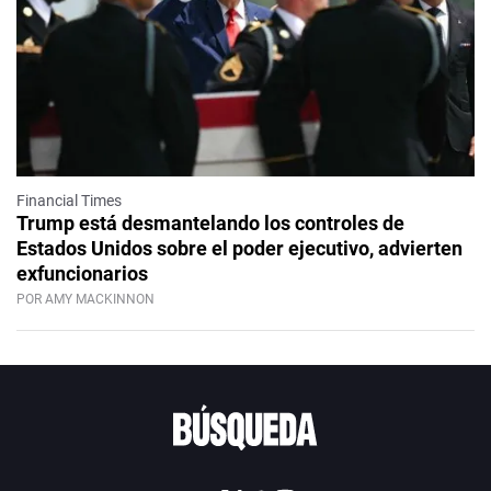
Financial Times
Trump está desmantelando los controles de
Estados Unidos sobre el poder ejecutivo, advierten
exfuncionarios
POR AMY MACKINNON