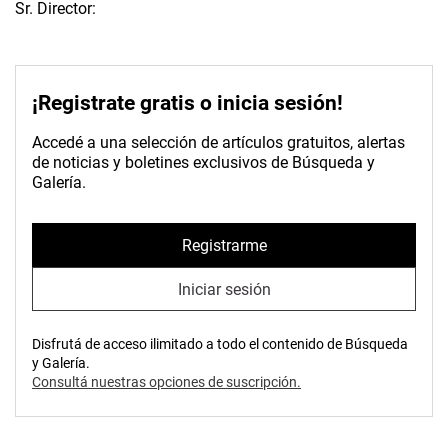
Sr. Director:
¡Registrate gratis o inicia sesión!
Accedé a una selección de artículos gratuitos, alertas
de noticias y boletines exclusivos de Búsqueda y
Galería.
Registrarme
Iniciar sesión
Disfrutá de acceso ilimitado a todo el contenido de Búsqueda
y Galería.
Consultá nuestras opciones de suscripción.