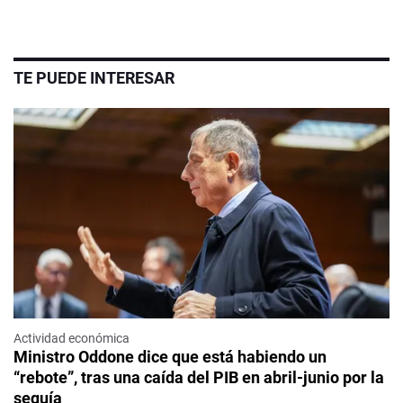
TE PUEDE INTERESAR
Actividad económica
Ministro Oddone dice que está habiendo un
“rebote”, tras una caída del PIB en abril-junio por la
sequía