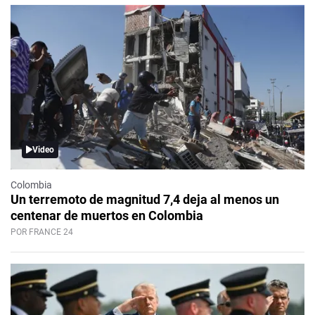
Video
Colombia
Un terremoto de magnitud 7,4 deja al menos un
centenar de muertos en Colombia
POR FRANCE 24