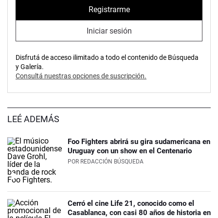
Registrarme
Iniciar sesión
Disfrutá de acceso ilimitado a todo el contenido de Búsqueda
y Galería.
Consultá nuestras opciones de suscripción.
LEÉ ADEMÁS
Foo Fighters abrirá su gira sudamericana en
Uruguay con un show en el Centenario
POR
REDACCIÓN BÚSQUEDA
Cerró el cine Life 21, conocido como el
Casablanca, con casi 80 años de historia en