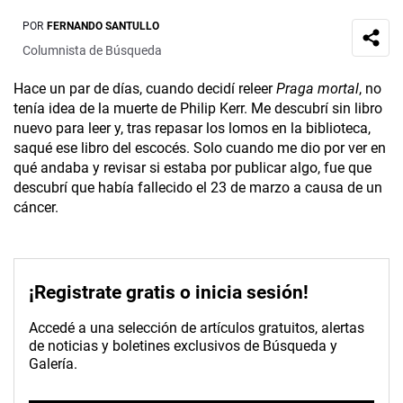
POR
FERNANDO SANTULLO
Columnista de Búsqueda
Hace un par de días, cuando decidí releer
Praga mortal
, no
tenía idea de la muerte de Philip Kerr. Me descubrí sin libro
nuevo para leer y, tras repasar los lomos en la biblioteca,
saqué ese libro del escocés. Solo cuando me dio por ver en
qué andaba y revisar si estaba por publicar algo, fue que
descubrí que había fallecido el 23 de marzo a causa de un
cáncer.
¡Registrate gratis o inicia sesión!
Accedé a una selección de artículos gratuitos, alertas
de noticias y boletines exclusivos de Búsqueda y
Galería.