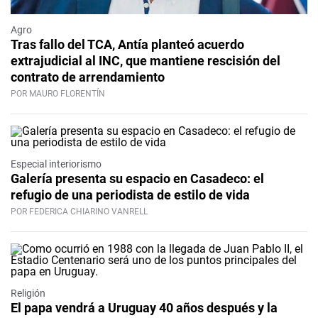
Agro
Tras fallo del TCA, Antía planteó acuerdo
extrajudicial al INC, que mantiene rescisión del
contrato de arrendamiento
POR MAURO FLORENTÍN
Especial interiorismo
Galería presenta su espacio en Casadeco: el
refugio de una periodista de estilo de vida
POR FEDERICA CHIARINO VANRELL
Religión
El papa vendrá a Uruguay 40 años después y la