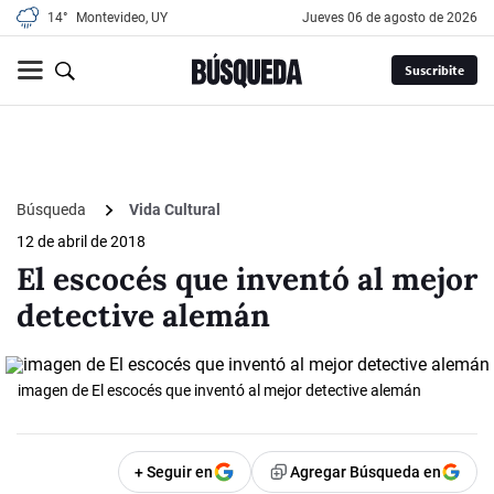
14°
Montevideo, UY
jueves 06 de agosto de 2026
Suscribite
Búsqueda
Vida Cultural
12 de abril de 2018
El escocés que inventó al mejor
detective alemán
imagen de El escocés que inventó al mejor detective alemán
+ Seguir en
Agregar Búsqueda en