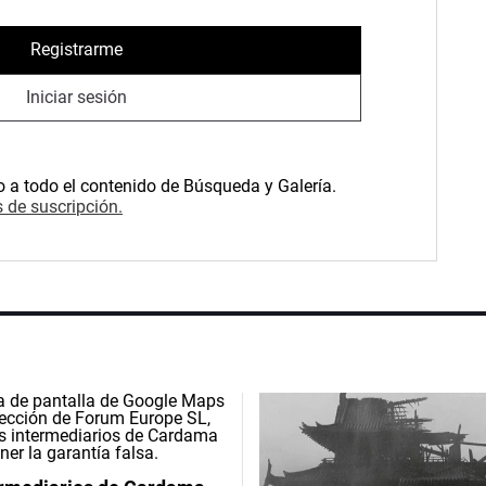
Registrarme
Iniciar sesión
o a todo el contenido de Búsqueda y Galería.
 de suscripción.