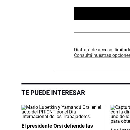
Disfrutá de acceso ilimitad
Consultá nuestras opciones
TE PUEDE INTERESAR
El presidente Orsi defiende las