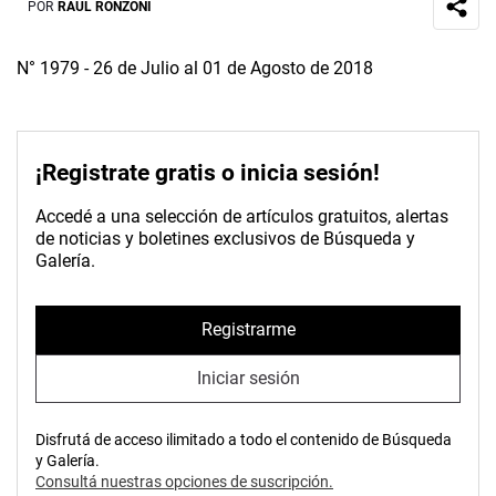
POR
RAÚL RONZONI
N° 1979 - 26 de Julio al 01 de Agosto de 2018
¡Registrate gratis o inicia sesión!
Accedé a una selección de artículos gratuitos, alertas
de noticias y boletines exclusivos de Búsqueda y
Galería.
Registrarme
Iniciar sesión
Disfrutá de acceso ilimitado a todo el contenido de Búsqueda
y Galería.
Consultá nuestras opciones de suscripción.