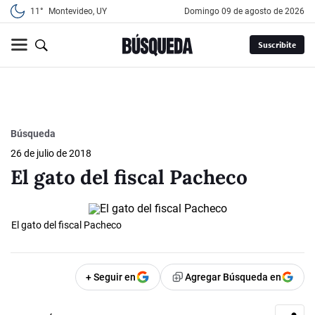
11°
Montevideo, UY
domingo 09 de agosto de 2026
Suscribite
Búsqueda
26 de julio de 2018
El gato del fiscal Pacheco
El gato del fiscal Pacheco
+ Seguir en
Agregar Búsqueda en