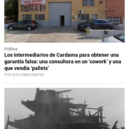
Política
Los intermediarios de Cardama para obtener una
garantía falsa: una consultora en un ‘cowork’ y una
que vendía ‘pallets’
POR GUILLERMO DRAPER