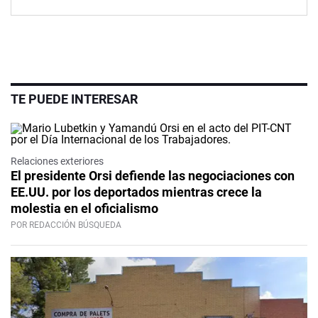
TE PUEDE INTERESAR
Relaciones exteriores
El presidente Orsi defiende las negociaciones con
EE.UU. por los deportados mientras crece la
molestia en el oficialismo
POR REDACCIÓN BÚSQUEDA