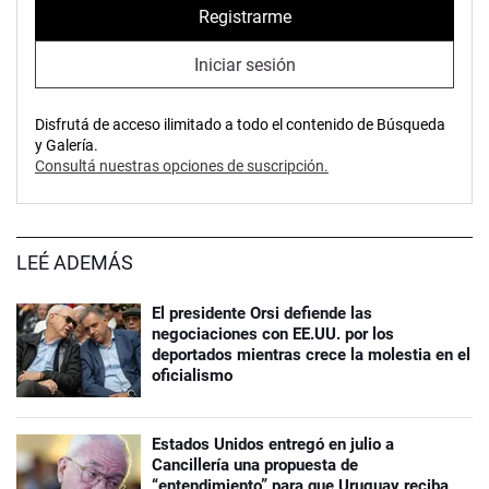
Registrarme
Iniciar sesión
Disfrutá de acceso ilimitado a todo el contenido de Búsqueda
y Galería.
Consultá nuestras opciones de suscripción.
LEÉ ADEMÁS
El presidente Orsi defiende las
negociaciones con EE.UU. por los
deportados mientras crece la molestia en el
oficialismo
Estados Unidos entregó en julio a
Cancillería una propuesta de
“entendimiento” para que Uruguay reciba