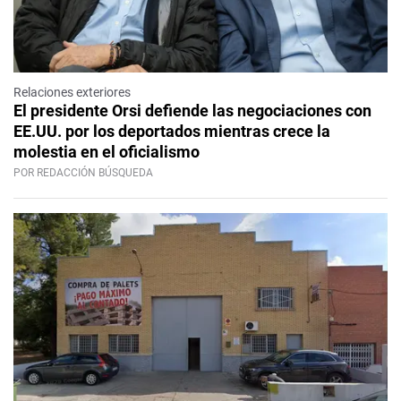
Relaciones exteriores
El presidente Orsi defiende las negociaciones con
EE.UU. por los deportados mientras crece la
molestia en el oficialismo
POR REDACCIÓN BÚSQUEDA