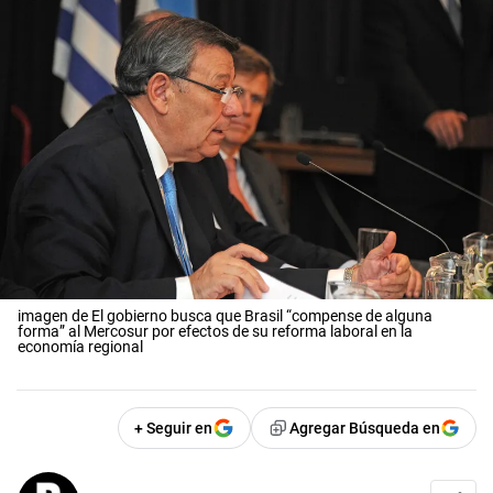
imagen de El gobierno busca que Brasil “compense de alguna
forma” al Mercosur por efectos de su reforma laboral en la
economía regional
+ Seguir en
Agregar Búsqueda en