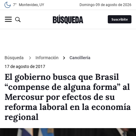
7°
Montevideo, UY
domingo 09 de agosto de 2026
Suscribite
Búsqueda
Información
Cancillería
17 de agosto de 2017
El gobierno busca que Brasil
“compense de alguna forma” al
Mercosur por efectos de su
reforma laboral en la economía
regional