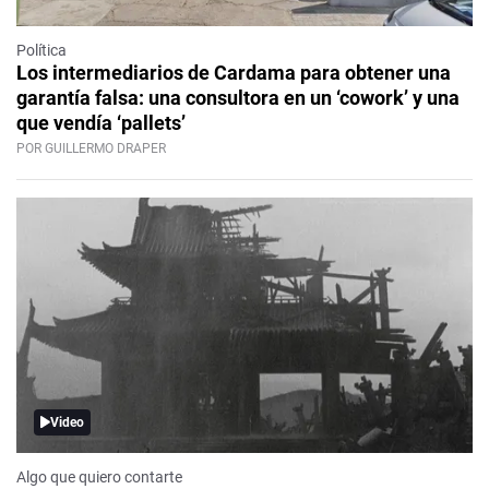
Política
Los intermediarios de Cardama para obtener una
garantía falsa: una consultora en un ‘cowork’ y una
que vendía ‘pallets’
POR GUILLERMO DRAPER
Video
Algo que quiero contarte