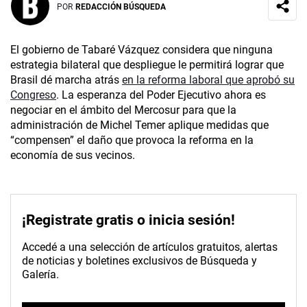
POR
REDACCIÓN BÚSQUEDA
El gobierno de Tabaré Vázquez considera que ninguna
estrategia bilateral que despliegue le permitirá lograr que
Brasil dé marcha atrás
en la reforma laboral que aprobó su
Congreso
. La esperanza del Poder Ejecutivo ahora es
negociar en el ámbito del Mercosur para que la
administración de Michel Temer aplique medidas que
“compensen” el daño que provoca la reforma en la
economía de sus vecinos.
¡Registrate gratis o inicia sesión!
Accedé a una selección de artículos gratuitos, alertas
de noticias y boletines exclusivos de Búsqueda y
Galería.