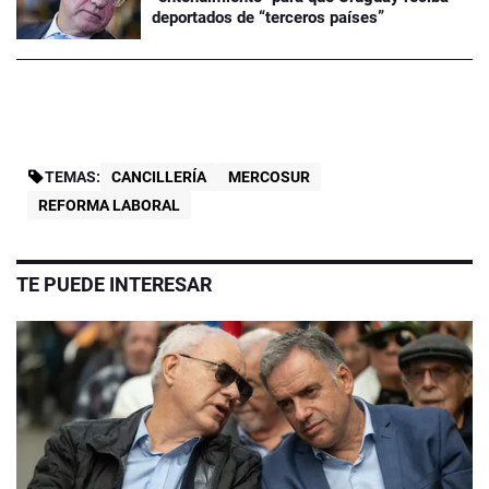
deportados de “terceros países”
TEMAS:
CANCILLERÍA
MERCOSUR
REFORMA LABORAL
TE PUEDE INTERESAR