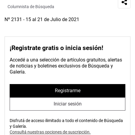
Columnista de Búsqueda
Nº 2131 - 15 al 21 de Julio de 2021
¡Registrate gratis o inicia sesión!
Accedé a una selección de artículos gratuitos, alertas
de noticias y boletines exclusivos de Búsqueda y
Galería.
Registrarme
Iniciar sesión
Disfrutá de acceso ilimitado a todo el contenido de Búsqueda
y Galería.
Consultá nuestras opciones de suscripción.