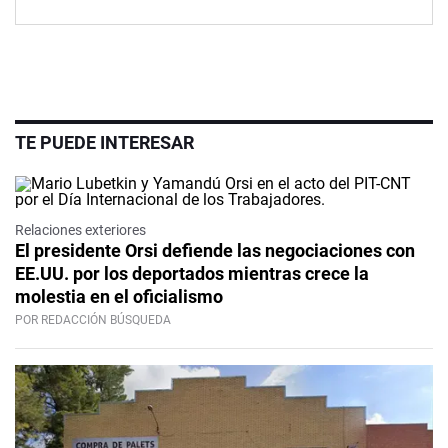
TE PUEDE INTERESAR
Relaciones exteriores
El presidente Orsi defiende las negociaciones con
EE.UU. por los deportados mientras crece la
molestia en el oficialismo
POR REDACCIÓN BÚSQUEDA