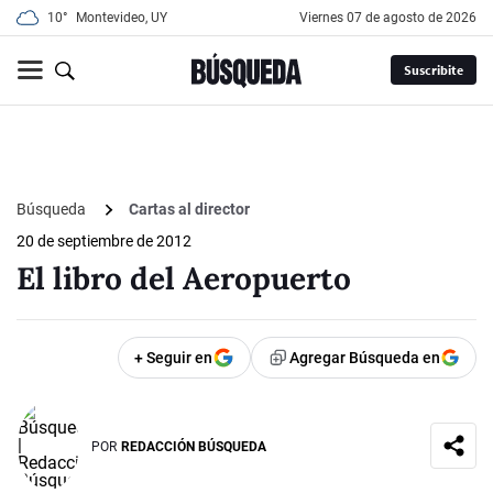
10°
Montevideo, UY
viernes 07 de agosto de 2026
Suscribite
Búsqueda
Cartas al director
20 de septiembre de 2012
El libro del Aeropuerto
+ Seguir en
Agregar Búsqueda en
POR
REDACCIÓN BÚSQUEDA