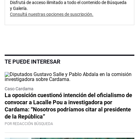
Disfrutá de acceso ilimitado a todo el contenido de Búsqueda
y Galería.
Consultá nuestras opciones de suscripción.
TE PUEDE INTERESAR
Caso Cardama
La oposición cuestionó intención del oficialismo de
convocar a Lacalle Pou a investigadora por
Cardama: “Nosotros podríamos citar al presidente
de la República”
POR REDACCIÓN BÚSQUEDA