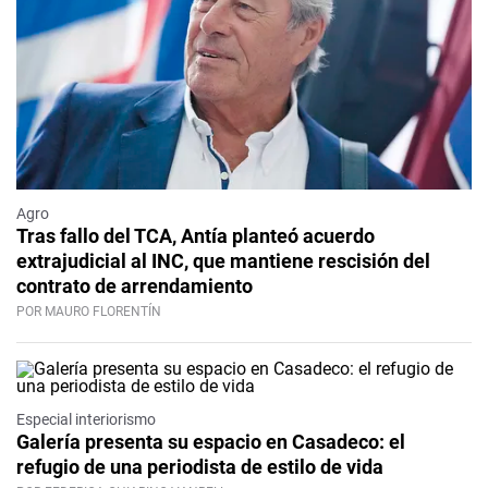
Agro
Tras fallo del TCA, Antía planteó acuerdo
extrajudicial al INC, que mantiene rescisión del
contrato de arrendamiento
POR MAURO FLORENTÍN
Especial interiorismo
Galería presenta su espacio en Casadeco: el
refugio de una periodista de estilo de vida