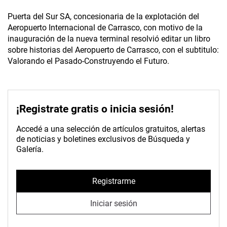
Puerta del Sur SA, concesionaria de la explotación del
Aeropuerto Internacional de Carrasco, con motivo de la
inauguración de la nueva terminal resolvió editar un libro
sobre historias del Aeropuerto de Carrasco, con el subtitulo:
Valorando el Pasado-Construyendo el Futuro.
¡Registrate gratis o inicia sesión!
Accedé a una selección de artículos gratuitos, alertas
de noticias y boletines exclusivos de Búsqueda y
Galería.
Registrarme
Iniciar sesión