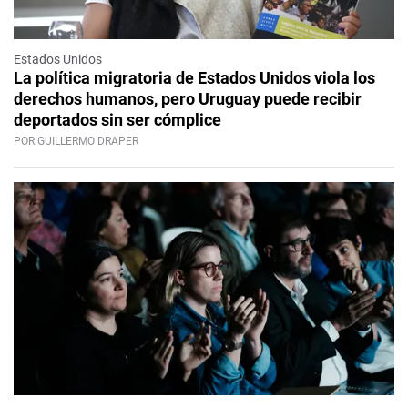
Estados Unidos
La política migratoria de Estados Unidos viola los
derechos humanos, pero Uruguay puede recibir
deportados sin ser cómplice
POR GUILLERMO DRAPER