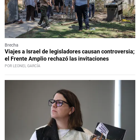
Brecha
Viajes a Israel de legisladores causan controversia;
el Frente Amplio rechazó las invitaciones
POR LEONEL GARCÍA