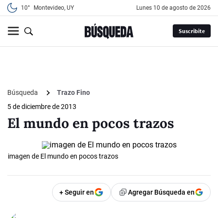
10°
Montevideo, UY
lunes 10 de agosto de 2026
Suscribite
Búsqueda
Trazo Fino
5 de diciembre de 2013
El mundo en pocos trazos
imagen de El mundo en pocos trazos
+ Seguir en
Agregar Búsqueda en