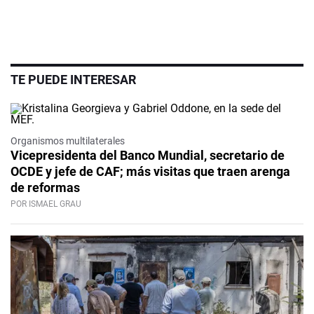
TE PUEDE INTERESAR
Organismos multilaterales
Vicepresidenta del Banco Mundial, secretario de
OCDE y jefe de CAF; más visitas que traen arenga
de reformas
POR ISMAEL GRAU