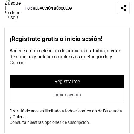
POR
REDACCIÓN BÚSQUEDA
¡Registrate gratis o inicia sesión!
Accedé a una selección de artículos gratuitos, alertas
de noticias y boletines exclusivos de Búsqueda y
Galería.
Registrarme
Iniciar sesión
Disfrutá de acceso ilimitado a todo el contenido de Búsqueda
y Galería.
Consultá nuestras opciones de suscripción.