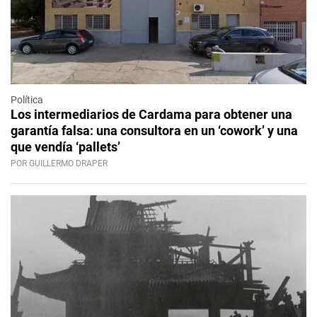
Política
Los intermediarios de Cardama para obtener una
garantía falsa: una consultora en un ‘cowork’ y una
que vendía ‘pallets’
POR GUILLERMO DRAPER