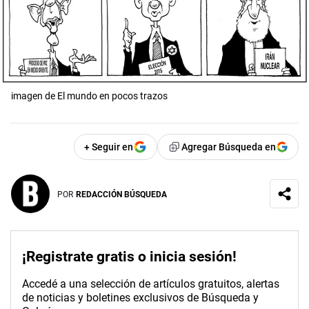
imagen de El mundo en pocos trazos
+ Seguir en
Agregar Búsqueda en
POR
REDACCIÓN BÚSQUEDA
¡Registrate gratis o inicia sesión!
Accedé a una selección de artículos gratuitos, alertas
de noticias y boletines exclusivos de Búsqueda y