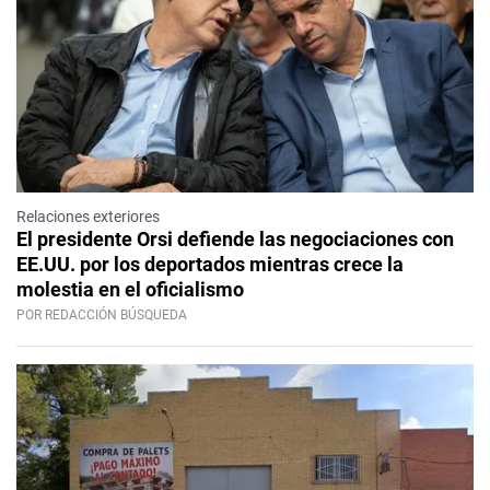
Relaciones exteriores
El presidente Orsi defiende las negociaciones con
EE.UU. por los deportados mientras crece la
molestia en el oficialismo
POR REDACCIÓN BÚSQUEDA