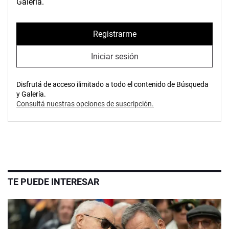
Galería.
Registrarme
Iniciar sesión
Disfrutá de acceso ilimitado a todo el contenido de Búsqueda
y Galería.
Consultá nuestras opciones de suscripción.
TE PUEDE INTERESAR