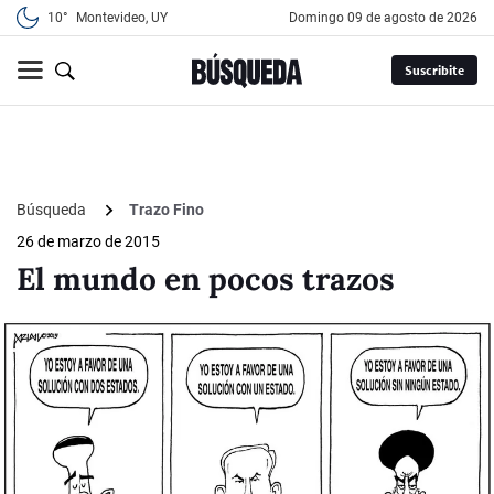
10°
Montevideo, UY
domingo 09 de agosto de 2026
Suscribite
Búsqueda
Trazo Fino
26 de marzo de 2015
El mundo en pocos trazos