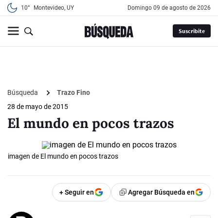
10°
Montevideo, UY
domingo 09 de agosto de 2026
Suscribite
Búsqueda
Trazo Fino
28 de mayo de 2015
El mundo en pocos trazos
imagen de El mundo en pocos trazos
+ Seguir en
Agregar Búsqueda en