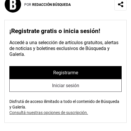
POR
REDACCIÓN BÚSQUEDA
¡Registrate gratis o inicia sesión!
Accedé a una selección de artículos gratuitos, alertas
de noticias y boletines exclusivos de Búsqueda y
Galería.
Registrarme
Iniciar sesión
Disfrutá de acceso ilimitado a todo el contenido de Búsqueda
y Galería.
Consultá nuestras opciones de suscripción.