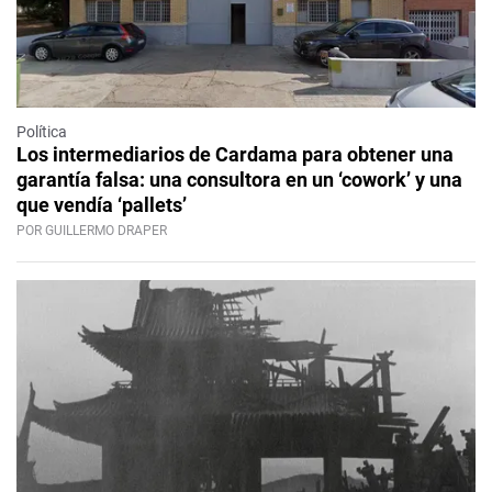
Política
Los intermediarios de Cardama para obtener una
garantía falsa: una consultora en un ‘cowork’ y una
que vendía ‘pallets’
POR GUILLERMO DRAPER