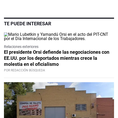
TE PUEDE INTERESAR
Relaciones exteriores
El presidente Orsi defiende las negociaciones con
EE.UU. por los deportados mientras crece la
molestia en el oficialismo
POR REDACCIÓN BÚSQUEDA