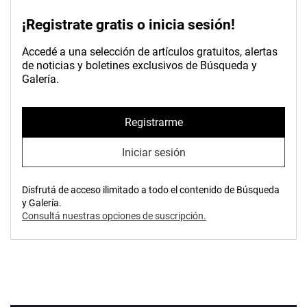
¡Registrate gratis o inicia sesión!
Accedé a una selección de artículos gratuitos, alertas
de noticias y boletines exclusivos de Búsqueda y
Galería.
Registrarme
Iniciar sesión
Disfrutá de acceso ilimitado a todo el contenido de Búsqueda
y Galería.
Consultá nuestras opciones de suscripción.