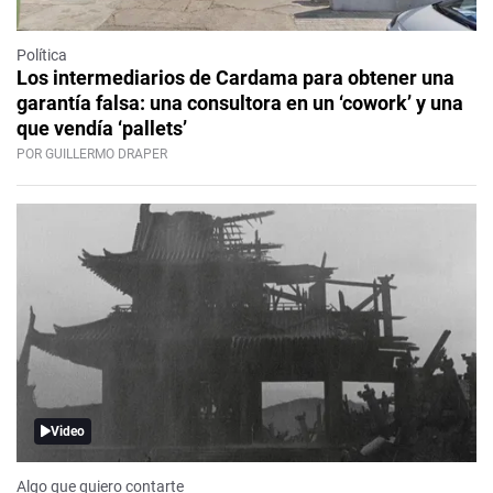
Política
Los intermediarios de Cardama para obtener una
garantía falsa: una consultora en un ‘cowork’ y una
que vendía ‘pallets’
POR GUILLERMO DRAPER
Video
Algo que quiero contarte