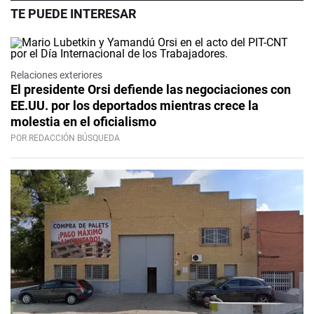
TE PUEDE INTERESAR
Relaciones exteriores
El presidente Orsi defiende las negociaciones con
EE.UU. por los deportados mientras crece la
molestia en el oficialismo
POR REDACCIÓN BÚSQUEDA