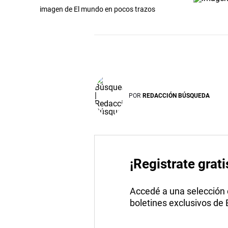
imagen de El mundo en pocos trazos
POR
REDACCIÓN BÚSQUEDA
¡Registrate grati
Accedé a una selección de
boletines exclusivos de