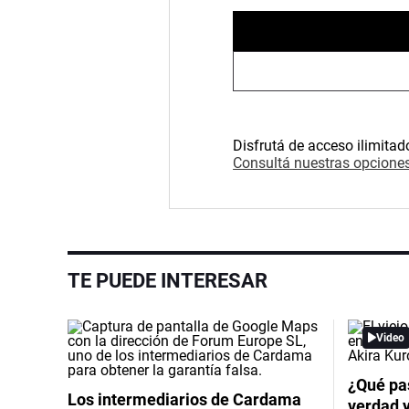
Disfrutá de acceso ilimitad
Consultá nuestras opciones
TE PUEDE INTERESAR
Video
¿Qué pas
Los intermediarios de Cardama
verdad 