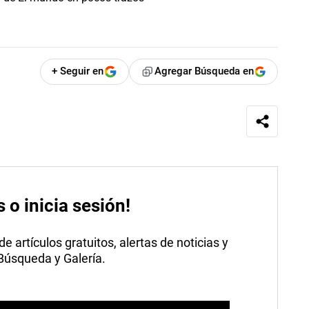
+ Seguir en
Agregar Búsqueda en
s o inicia sesión!
 artículos gratuitos, alertas de noticias y
 Búsqueda y Galería.