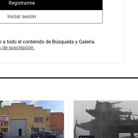
Registrarme
Iniciar sesión
o a todo el contenido de Búsqueda y Galería.
 de suscripción.