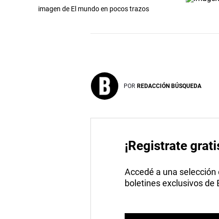
imagen de El mundo en pocos trazos
POR
REDACCIÓN BÚSQUEDA
¡Registrate grati
Accedé a una selección de
boletines exclusivos de