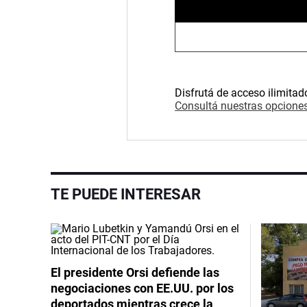
Disfrutá de acceso ilimitad
Consultá nuestras opciones
TE PUEDE INTERESAR
El presidente Orsi defiende las
negociaciones con EE.UU. por los
deportados mientras crece la