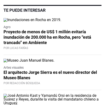
TE PUEDE INTERESAR
Agro
Proyecto de menos de US$ 1 millón evitaría
inundación de 200.000 ha en Rocha, pero “está
trancado” en Ambiente
POR LUCAS FARÍAS
Artes visuales
El arquitecto Jorge Sierra es el nuevo director del
Museo Blanes
POR REDACCIÓN BÚSQUEDA