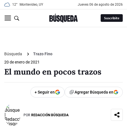
12°
Montevideo, UY
jueves 06 de agosto de 2026
Suscribite
Búsqueda
Trazo Fino
20 de enero de 2021
El mundo en pocos trazos
+ Seguir en
Agregar Búsqueda en
POR
REDACCIÓN BÚSQUEDA