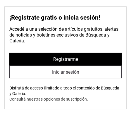
¡Registrate gratis o inicia sesión!
Accedé a una selección de artículos gratuitos, alertas
de noticias y boletines exclusivos de Búsqueda y
Galería.
Registrarme
Iniciar sesión
Disfrutá de acceso ilimitado a todo el contenido de Búsqueda
y Galería.
Consultá nuestras opciones de suscripción.