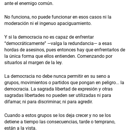
ante el enemigo común.
No funciona, no puede funcionar en esos casos ni la
moderación ni el ingenuo apaciguamiento.
Y si la democracia no es capaz de enfrentar
“democráticamente” —valga la redundancia— a esas
hordas de asesinos, pues entonces hay que enfrentarlos de
la única forma que ellos entienden. Comenzando por
situarlos al margen de la ley.
La democracia no debe nunca permitir en su seno a
grupos, movimientos o partidos que pongan en peligro... la
democracia. La sagrada libertad de expresión y otras
sagradas libertades no pueden ser utilizadas ni para
difamar, ni para discriminar, ni para agredir.
Cuando a estos grupos se los deja crecer y no se los
detiene a tiempo las consecuencias, tarde o temprano,
están a la vista.