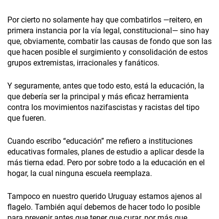
Por cierto no solamente hay que combatirlos —reitero, en
primera instancia por la vía legal, constitucional— sino hay
que, obviamente, combatir las causas de fondo que son las
que hacen posible el surgimiento y consolidación de estos
grupos extremistas, irracionales y fanáticos.
Y seguramente, antes que todo esto, está la educación, la
que debería ser la principal y más eficaz herramienta
contra los movimientos nazifascistas y racistas del tipo
que fueren.
Cuando escribo “educación” me refiero a instituciones
educativas formales, planes de estudio a aplicar desde la
más tierna edad. Pero por sobre todo a la educación en el
hogar, la cual ninguna escuela reemplaza.
Tampoco en nuestro querido Uruguay estamos ajenos al
flagelo. También aquí debemos de hacer todo lo posible
para prevenir antes que tener que curar, por más que,