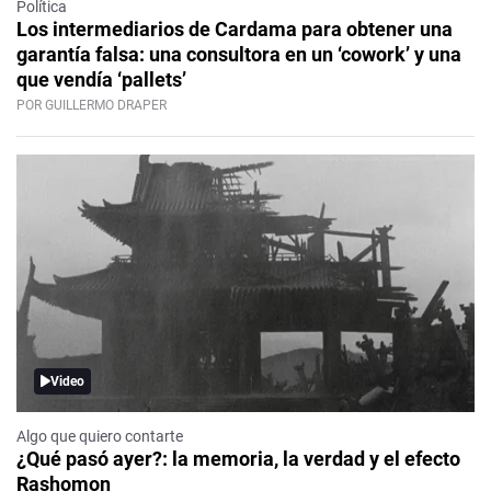
Política
Los intermediarios de Cardama para obtener una
garantía falsa: una consultora en un ‘cowork’ y una
que vendía ‘pallets’
POR GUILLERMO DRAPER
Video
Algo que quiero contarte
¿Qué pasó ayer?: la memoria, la verdad y el efecto
Rashomon