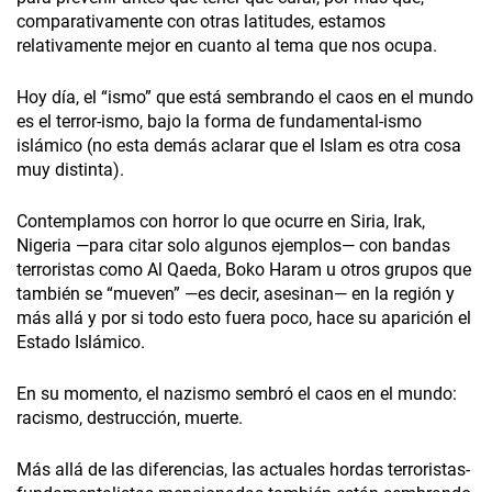
comparativamente con otras latitudes, estamos
relativamente mejor en cuanto al tema que nos ocupa.
Hoy día, el “ismo” que está sembrando el caos en el mundo
es el terror-ismo, bajo la forma de fundamental-ismo
islámico (no esta demás aclarar que el Islam es otra cosa
muy distinta).
Contemplamos con horror lo que ocurre en Siria, Irak,
Nigeria —para citar solo algunos ejemplos— con bandas
terroristas como Al Qaeda, Boko Haram u otros grupos que
también se “mueven” —es decir, asesinan— en la región y
más allá y por si todo esto fuera poco, hace su aparición el
Estado Islámico.
En su momento, el nazismo sembró el caos en el mundo:
racismo, destrucción, muerte.
Más allá de las diferencias, las actuales hordas terroristas-