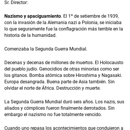
Sr. Director:
Nazismo y apaciguamiento
. El 1º de setiembre de 1939,
con la invasión de la Alemania nazi a Polonia, se iniciaba
lo que seguramente fue la conflagración más terrible en la
historia de la humanidad.
Comenzaba la Segunda Guerra Mundial.
Decenas y decenas de millones de muertos. El Holocausto
del pueblo judío. Genocidios de otras minorías como ser
los gitanos. Bomba atómica sobre Hiroshima y Nagasaki.
Europa desangrada. Buena parte de Asia también. Sin
olvidar el norte de África. Destrucción y muerte.
La Segunda Guerra Mundial duró seis años. Los nazis, sus
aliados y cómplices fueron finalmente derrotados. Sin
embargo el nazismo no fue totalmente vencido.
Cuando uno repasa los acontecimientos que condujeron a