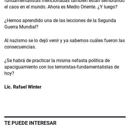
fundamentalistas mencionadas también están sembrando
el caos en el mundo. Ahora es Medio Oriente. ¿Y luego?
¿Hemos aprendido una de las lecciones de la Segunda
Guerra Mundial?
Al nazismo se lo dejó venir y ya sabemos cuáles fueron las
consecuencias.
¿Se habrá de practicar la misma nefasta política de
apaciguamiento con los terroristas-fundamentalistas de
hoy?
Lic. Rafael Winter
TE PUEDE INTERESAR