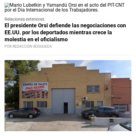
Relaciones exteriores
El presidente Orsi defiende las negociaciones con
EE.UU. por los deportados mientras crece la
molestia en el oficialismo
POR REDACCIÓN BÚSQUEDA