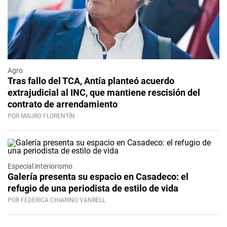
Agro
Tras fallo del TCA, Antía planteó acuerdo
extrajudicial al INC, que mantiene rescisión del
contrato de arrendamiento
POR MAURO FLORENTÍN
Especial interiorismo
Galería presenta su espacio en Casadeco: el
refugio de una periodista de estilo de vida
POR FEDERICA CHIARINO VANRELL