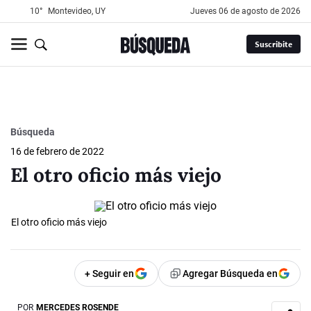
10°
Montevideo, UY
jueves 06 de agosto de 2026
Suscribite
Búsqueda
16 de febrero de 2022
El otro oficio más viejo
El otro oficio más viejo
+ Seguir en
Agregar Búsqueda en
POR
MERCEDES ROSENDE