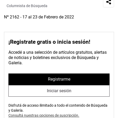
Columnista de Búsqueda
Nº 2162 - 17 al 23 de Febrero de 2022
¡Registrate gratis o inicia sesión!
Accedé a una selección de artículos gratuitos, alertas
de noticias y boletines exclusivos de Búsqueda y
Galería.
Registrarme
Iniciar sesión
Disfrutá de acceso ilimitado a todo el contenido de Búsqueda
y Galería.
Consultá nuestras opciones de suscripción.