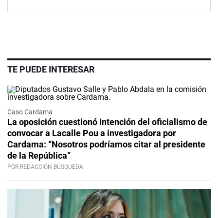
TE PUEDE INTERESAR
Caso Cardama
La oposición cuestionó intención del oficialismo de
convocar a Lacalle Pou a investigadora por
Cardama: “Nosotros podríamos citar al presidente
de la República”
POR REDACCIÓN BÚSQUEDA