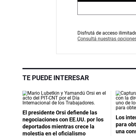
Disfrutá de acceso ilimitad
Consultá nuestras opciones
TE PUEDE INTERESAR
El presidente Orsi defiende las
Los int
negociaciones con EE.UU. por los
para obt
deportados mientras crece la
una cons
molestia en el oficialismo