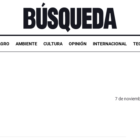
AGRO
AMBIENTE
CULTURA
OPINIÓN
INTERNACIONAL
TE
7 de noviemb