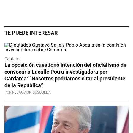
TE PUEDE INTERESAR
Cardama
La oposición cuestionó intención del oficialismo de
convocar a Lacalle Pou a investigadora por
Cardama: “Nosotros podríamos citar al presidente
de la República”
POR REDACCIÓN BÚSQUEDA