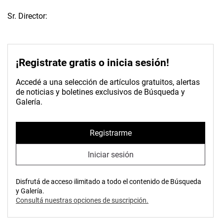
Sr. Director:
¡Registrate gratis o inicia sesión!
Accedé a una selección de artículos gratuitos, alertas
de noticias y boletines exclusivos de Búsqueda y
Galería.
Registrarme
Iniciar sesión
Disfrutá de acceso ilimitado a todo el contenido de Búsqueda
y Galería.
Consultá nuestras opciones de suscripción.