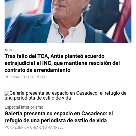
Agro
Tras fallo del TCA, Antía planteó acuerdo
extrajudicial al INC, que mantiene rescisión del
contrato de arrendamiento
POR MAURO FLORENTÍN
Especial interiorismo
Galería presenta su espacio en Casadeco: el
refugio de una periodista de estilo de vida
POR FEDERICA CHIARINO VANRELL