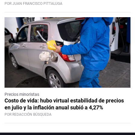
POR JUAN FRANCISCO PITTALUGA
Precios minoristas
Costo de vida: hubo virtual estabilidad de precios
en julio y la inflación anual subió a 4,27%
POR REDACCIÓN BÚSQUEDA