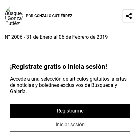
POR
GONZALO GUTIÉRREZ
N° 2006 - 31 de Enero al 06 de Febrero de 2019
¡Registrate gratis o inicia sesión!
Accedé a una selección de artículos gratuitos, alertas
de noticias y boletines exclusivos de Búsqueda y
Galería.
Registrarme
Iniciar sesión