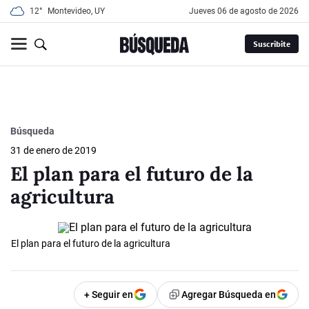
12°
Montevideo, UY
jueves 06 de agosto de 2026
Suscribite
Búsqueda
31 de enero de 2019
El plan para el futuro de la
agricultura
El plan para el futuro de la agricultura
+ Seguir en
Agregar Búsqueda en