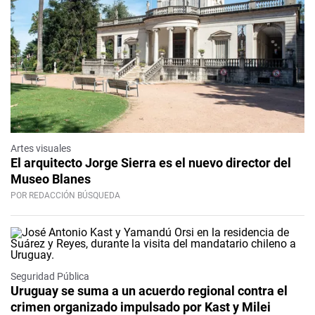
Artes visuales
El arquitecto Jorge Sierra es el nuevo director del
Museo Blanes
POR REDACCIÓN BÚSQUEDA
Seguridad Pública
Uruguay se suma a un acuerdo regional contra el
crimen organizado impulsado por Kast y Milei