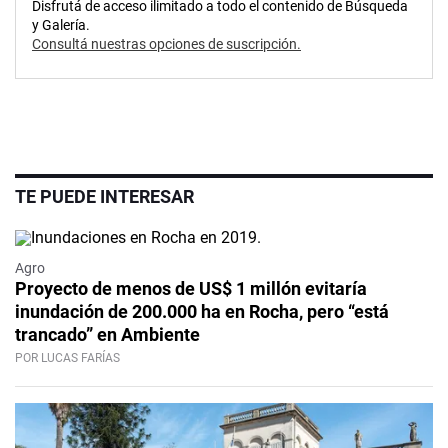
Disfrutá de acceso ilimitado a todo el contenido de Búsqueda
y Galería.
Consultá nuestras opciones de suscripción.
TE PUEDE INTERESAR
Agro
Proyecto de menos de US$ 1 millón evitaría
inundación de 200.000 ha en Rocha, pero “está
trancado” en Ambiente
POR LUCAS FARÍAS