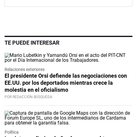
TE PUEDE INTERESAR
Relaciones exteriores
El presidente Orsi defiende las negociaciones con
EE.UU. por los deportados mientras crece la
molestia en el oficialismo
POR REDACCIÓN BÚSQUEDA
Política