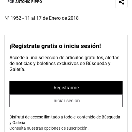
POR
ANTONIO PIPPO
N° 1952 - 11 al 17 de Enero de 2018
¡Registrate gratis o inicia sesión!
Accedé a una selección de artículos gratuitos, alertas
de noticias y boletines exclusivos de Búsqueda y
Galería.
Registrarme
Iniciar sesión
Disfrutá de acceso ilimitado a todo el contenido de Búsqueda
y Galería.
Consultá nuestras opciones de suscripción.