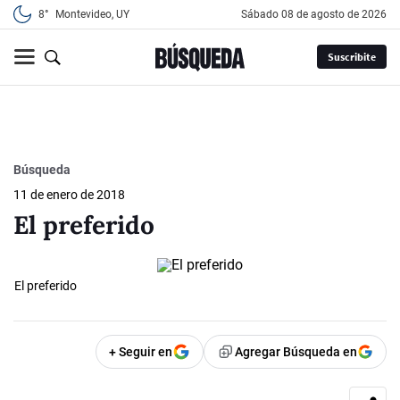
8°
Montevideo, UY
sábado 08 de agosto de 2026
Suscribite
Búsqueda
11 de enero de 2018
El preferido
El preferido
+ Seguir en
Agregar Búsqueda en