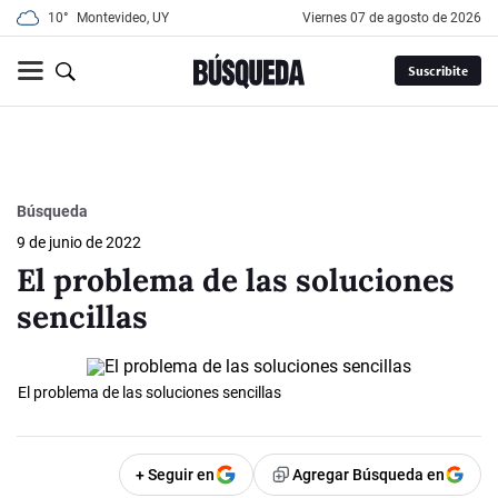
10°
Montevideo, UY
viernes 07 de agosto de 2026
Suscribite
Búsqueda
9 de junio de 2022
El problema de las soluciones
sencillas
El problema de las soluciones sencillas
+ Seguir en
Agregar Búsqueda en