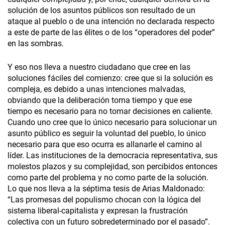
solución de los asuntos públicos son resultado de un
ataque al pueblo o de una intención no declarada respecto
a este de parte de las élites o de los “operadores del poder”
en las sombras.
Y eso nos lleva a nuestro ciudadano que cree en las
soluciones fáciles del comienzo: cree que si la solución es
compleja, es debido a unas intenciones malvadas,
obviando que la deliberación toma tiempo y que ese
tiempo es necesario para no tomar decisiones en caliente.
Cuando uno cree que lo único necesario para solucionar un
asunto público es seguir la voluntad del pueblo, lo único
necesario para que eso ocurra es allanarle el camino al
líder. Las instituciones de la democracia representativa, sus
molestos plazos y su complejidad, son percibidos entonces
como parte del problema y no como parte de la solución.
Lo que nos lleva a la séptima tesis de Arias Maldonado:
“Las promesas del populismo chocan con la lógica del
sistema liberal-capitalista y expresan la frustración
colectiva con un futuro sobredeterminado por el pasado”.