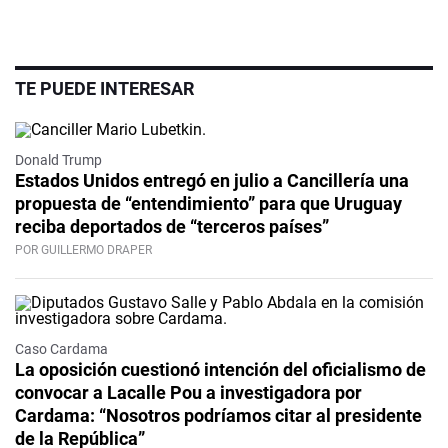
TE PUEDE INTERESAR
Donald Trump
Estados Unidos entregó en julio a Cancillería una
propuesta de “entendimiento” para que Uruguay
reciba deportados de “terceros países”
POR GUILLERMO DRAPER
Caso Cardama
La oposición cuestionó intención del oficialismo de
convocar a Lacalle Pou a investigadora por
Cardama: “Nosotros podríamos citar al presidente
de la República”