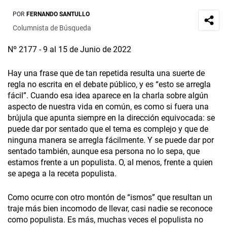
POR
FERNANDO SANTULLO
Columnista de Búsqueda
Nº 2177 - 9 al 15 de Junio de 2022
Hay una frase que de tan repetida resulta una suerte de
regla no escrita en el debate público, y es “esto se arregla
fácil”. Cuando esa idea aparece en la charla sobre algún
aspecto de nuestra vida en común, es como si fuera una
brújula que apunta siempre en la dirección equivocada: se
puede dar por sentado que el tema es complejo y que de
ninguna manera se arregla fácilmente. Y se puede dar por
sentado también, aunque esa persona no lo sepa, que
estamos frente a un populista. O, al menos, frente a quien
se apega a la receta populista.
Como ocurre con otro montón de “ismos” que resultan un
traje más bien incomodo de llevar, casi nadie se reconoce
como populista. Es más, muchas veces el populista no