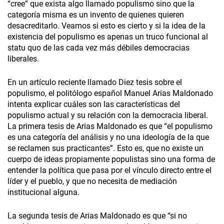
“cree” que exista algo llamado populismo sino que la
categoría misma es un invento de quienes quieren
desacreditarlo. Veamos si esto es cierto y si la idea de la
existencia del populismo es apenas un truco funcional al
statu quo de las cada vez más débiles democracias
liberales.
En un artículo reciente llamado Diez tesis sobre el
populismo, el politólogo español Manuel Arias Maldonado
intenta explicar cuáles son las características del
populismo actual y su relación con la democracia liberal.
La primera tesis de Arias Maldonado es que “el populismo
es una categoría del análisis y no una ideología de la que
se reclamen sus practicantes”. Esto es, que no existe un
cuerpo de ideas propiamente populistas sino una forma de
entender la política que pasa por el vínculo directo entre el
líder y el pueblo, y que no necesita de mediación
institucional alguna.
La segunda tesis de Arias Maldonado es que “si no