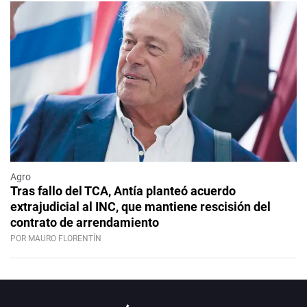
Agro
Tras fallo del TCA, Antía planteó acuerdo
extrajudicial al INC, que mantiene rescisión del
contrato de arrendamiento
POR MAURO FLORENTÍN