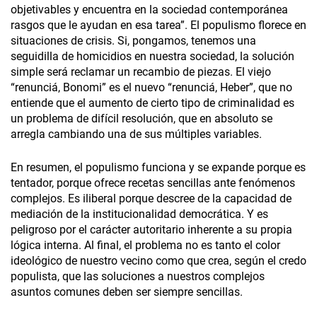
objetivables y encuentra en la sociedad contemporánea
rasgos que le ayudan en esa tarea”. El populismo florece en
situaciones de crisis. Si, pongamos, tenemos una
seguidilla de homicidios en nuestra sociedad, la solución
simple será reclamar un recambio de piezas. El viejo
“renunciá, Bonomi” es el nuevo “renunciá, Heber”, que no
entiende que el aumento de cierto tipo de criminalidad es
un problema de difícil resolución, que en absoluto se
arregla cambiando una de sus múltiples variables.
En resumen, el populismo funciona y se expande porque es
tentador, porque ofrece recetas sencillas ante fenómenos
complejos. Es iliberal porque descree de la capacidad de
mediación de la institucionalidad democrática. Y es
peligroso por el carácter autoritario inherente a su propia
lógica interna. Al final, el problema no es tanto el color
ideológico de nuestro vecino como que crea, según el credo
populista, que las soluciones a nuestros complejos
asuntos comunes deben ser siempre sencillas.