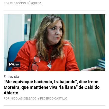
POR REDACCIÓN BÚSQUEDA
Video
Entrevista
“Me equivoqué haciendo, trabajando”, dice Irene
Moreira, que mantiene viva “la llama” de Cabildo
Abierto
POR
NICOLÁS DELGADO
Y FEDERICO CASTILLO