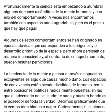
Afortunadamente la ciencia está empezando a alumbrar
algunos rincones recónditos de la mente humana, y con
ello del comportamiento. A veces nos encontramos
también con aspectos nada agradables, pero es el precio
que hay que pagar.
Algunos de estos comportamientos se han originado en
épocas atávicas que corresponden a los orígenes y el
desarrollo primitivo de la especie, pero ahora persisten de
manera inconsciente y, al contrario de en aquel momento,
pueden resultar perniciosos.
La tendencia de la mente a pensar a través de opuestos
excluyentes es algo que causa mucho daño. Los espacios
de convivencia están siendo divididos de forma extrema
entre posiciones políticas radicalmente opuestas, en las
que al adversario no se le admite nada y nuestro bando es
el poseedor de toda la verdad. Decimos gráficamente que
lo vemos todo blanco o negro. Curiosamente, ni el blanco