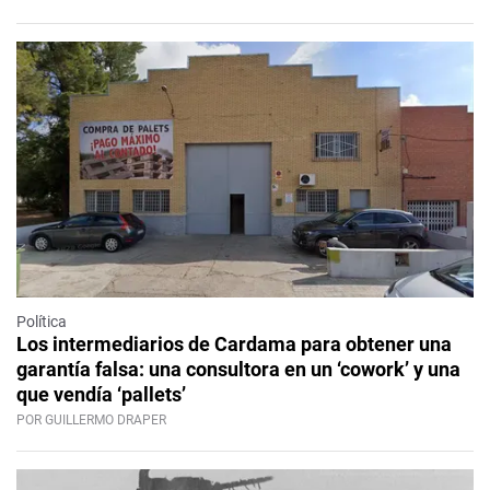
Política
Los intermediarios de Cardama para obtener una
garantía falsa: una consultora en un ‘cowork’ y una
que vendía ‘pallets’
POR GUILLERMO DRAPER