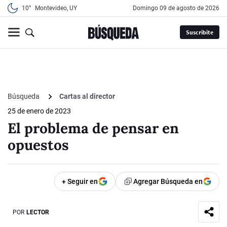
10°
Montevideo, UY
domingo 09 de agosto de 2026
Suscribite
Búsqueda
Cartas al director
25 de enero de 2023
El problema de pensar en
opuestos
+ Seguir en
Agregar Búsqueda en
POR
LECTOR