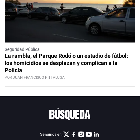
Seguridad Pública
La rambla, el Parque Rodó o un estadio de fútbol:
los homicidios se desplazan y complican a la
Policía
POR JUAN FRANCISCO PITTALUGA
Seguinos en: