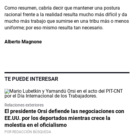
Como resumen, cabría decir que mantener una postura
racional frente a la realidad resulta mucho más difícil y da
mucho más trabajo que sumirse en una tribu más o menos
uniforme; por eso mismo resulta tan necesario.
Alberto Magnone
TE PUEDE INTERESAR
Relaciones exteriores
El presidente Orsi defiende las negociaciones con
EE.UU. por los deportados mientras crece la
molestia en el oficialismo
POR REDACCIÓN BÚSQUEDA