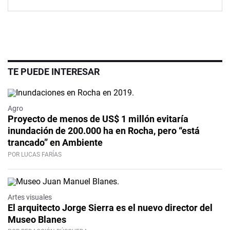
TE PUEDE INTERESAR
Agro
Proyecto de menos de US$ 1 millón evitaría
inundación de 200.000 ha en Rocha, pero “está
trancado” en Ambiente
POR LUCAS FARÍAS
Artes visuales
El arquitecto Jorge Sierra es el nuevo director del
Museo Blanes