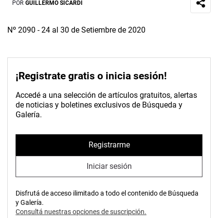
POR
GUILLERMO SICARDI
Nº 2090 - 24 al 30 de Setiembre de 2020
¡Registrate gratis o inicia sesión!
Accedé a una selección de artículos gratuitos, alertas
de noticias y boletines exclusivos de Búsqueda y
Galería.
Registrarme
Iniciar sesión
Disfrutá de acceso ilimitado a todo el contenido de Búsqueda
y Galería.
Consultá nuestras opciones de suscripción.