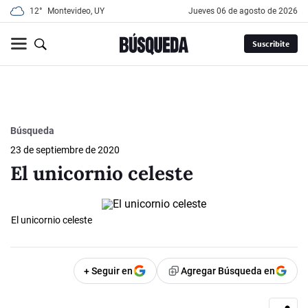
12°
Montevideo, UY
jueves 06 de agosto de 2026
Suscribite
Búsqueda
23 de septiembre de 2020
El unicornio celeste
El unicornio celeste
+ Seguir en
Agregar Búsqueda en