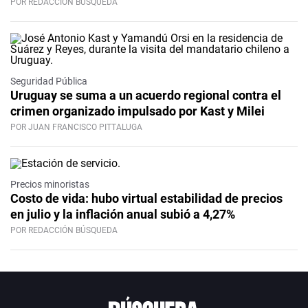
POR REDACCIÓN BÚSQUEDA
Seguridad Pública
Uruguay se suma a un acuerdo regional contra el
crimen organizado impulsado por Kast y Milei
POR JUAN FRANCISCO PITTALUGA
Precios minoristas
Costo de vida: hubo virtual estabilidad de precios
en julio y la inflación anual subió a 4,27%
POR REDACCIÓN BÚSQUEDA